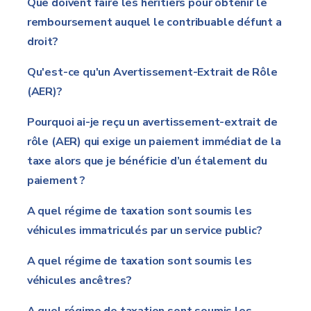
Que doivent faire les héritiers pour obtenir le
remboursement auquel le contribuable défunt a
droit?
Qu'est-ce qu'un Avertissement-Extrait de Rôle
(AER)?
Pourquoi ai-je reçu un avertissement-extrait de
rôle (AER) qui exige un paiement immédiat de la
taxe alors que je bénéficie d’un étalement du
paiement ?
A quel régime de taxation sont soumis les
véhicules immatriculés par un service public?
A quel régime de taxation sont soumis les
véhicules ancêtres?