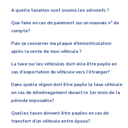
A quelle taxation sont soumis les aéronefs ?
Que faire en cas de paiement sur un mauvais n° de
compte?
Puis-je conserver ma plaque d’immatriculation
après la vente de mon véhicule ?
La taxe sur les véhicules doit-elle être payée en
cas d'exportation du véhicule vers l'étranger?
Dans quelle région doit être payée la taxe véhicule
en cas de déménagement durant le 1er mois de la
période imposable?
Quelles taxes doivent être payées en cas de
transfert d'un véhicule entre époux?