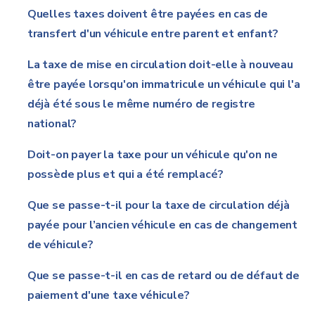
Quelles taxes doivent être payées en cas de
transfert d'un véhicule entre parent et enfant?
La taxe de mise en circulation doit-elle à nouveau
être payée lorsqu'on immatricule un véhicule qui l'a
déjà été sous le même numéro de registre
national?
Doit-on payer la taxe pour un véhicule qu'on ne
possède plus et qui a été remplacé?
Que se passe-t-il pour la taxe de circulation déjà
payée pour l’ancien véhicule en cas de changement
de véhicule?
Que se passe-t-il en cas de retard ou de défaut de
paiement d'une taxe véhicule?