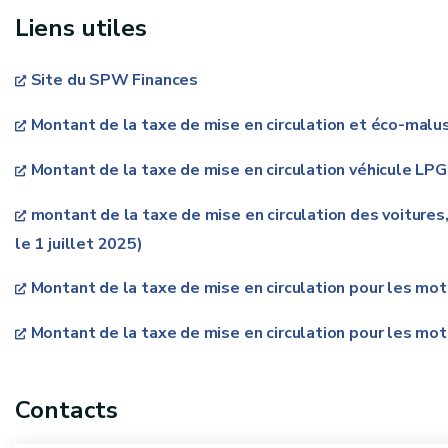
Liens utiles
Site du SPW Finances
Montant de la taxe de mise en circulation et éco-malus 
Montant de la taxe de mise en circulation véhicule LPG 
montant de la taxe de mise en circulation des voitures
le 1 juillet 2025)
Montant de la taxe de mise en circulation pour les moto
Montant de la taxe de mise en circulation pour les mot
Contacts