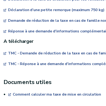
Déclaration d’une petite remorque (maximum 750 kg)
Demande de réduction de la taxe en cas de famille n
Réponse à une demande d'informations complémentai
A télécharger
TMC - Demande de réduction de la taxe en cas de fam
TMC - Réponse à une demande d'informations complé
Documents utiles
Comment calculer ma taxe de mise en circulation