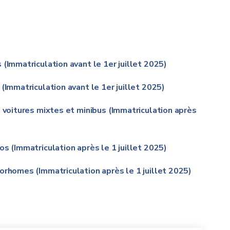
(Immatriculation avant le 1er juillet 2025)
(Immatriculation avant le 1er juillet 2025)
, voitures mixtes et minibus (Immatriculation après
s (Immatriculation après le 1 juillet 2025)
orhomes (Immatriculation après le 1 juillet 2025)