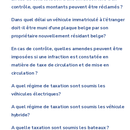
contrôle, quels montants peuvent être réclamés ?
Dans quel délai un véhicule immatriculé à l’étranger
doit-il être muni d'une plaque belge par son
propriétaire nouvellement résidant belge?
En cas de contrôle, quelles amendes peuvent être
imposées si une infraction est constatée en
matière de taxe de circulation et de mise en
circulation ?
A quel régime de taxation sont soumis les
véhicules électriques?
A quel régime de taxation sont soumis les véhicule
hybride?
A quelle taxation sont soumis les bateaux ?