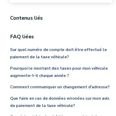
Contenus liés
FAQ liées
Sur quel numéro de compte doit être effectué le
paiement de la taxe véhicule?
Pourquoi le montant des taxes pour mon véhicule
augmente-t-il chaque année ?
Comment communiquer un changement d'adresse?
Que faire en cas de données erronées sur mon avis
de paiement de la taxe véhicule?