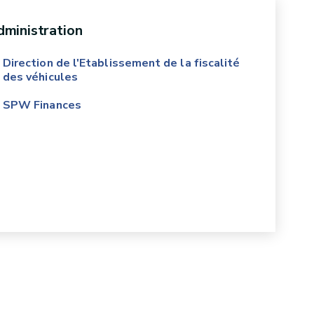
ministration
Direction de l'Etablissement de la fiscalité
des véhicules
SPW Finances