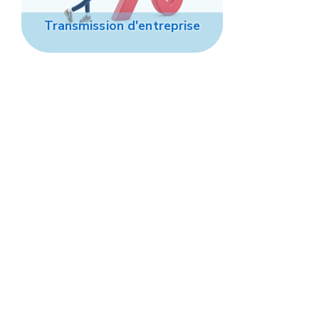
Transmission d'entreprise