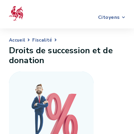
Citoyens
Accueil
Fiscalité
Droits de succession et de
donation