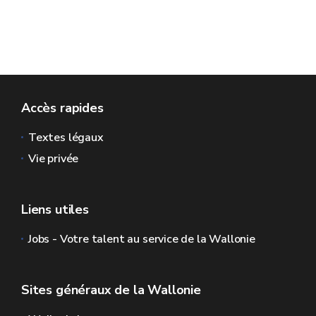
Accès rapides
Textes légaux
Vie privée
Liens utiles
Jobs - Votre talent au service de la Wallonie
Sites généraux de la Wallonie