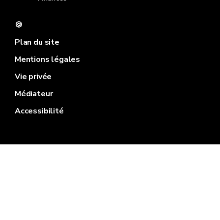
🍪
Plan du site
Mentions légales
Vie privée
Médiateur
Accessibilité