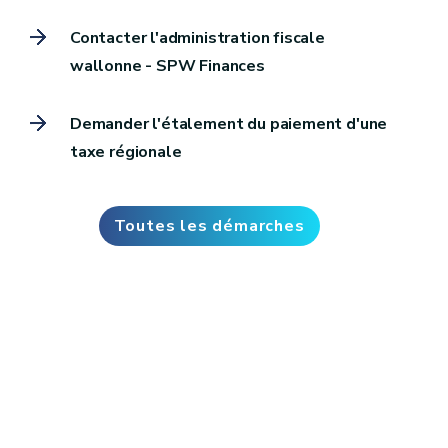
Contacter l'administration fiscale
wallonne - SPW Finances
Demander l'étalement du paiement d'une
taxe régionale
Toutes les démarches