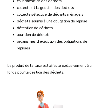
co-incinération des déchets
collecte et la gestion des déchets
collecte sélective de déchets ménagers
déchets soumis à une obligation de reprise
détention de déchets
abandon de déchets
organismes d'exécution des obligations de
reprises
Le produit de la taxe est affecté exclusivement à un
fonds pour la gestion des déchets.