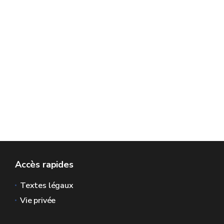
Accès rapides
Textes légaux
Vie privée