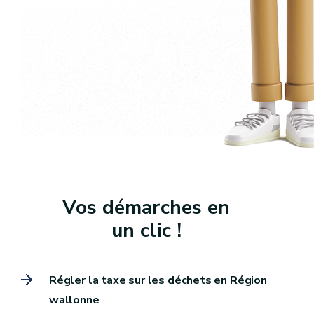
Vos démarches en
un clic !
Régler la taxe sur les déchets en Région
wallonne