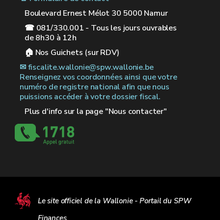
Boulevard Ernest Mélot 30 5000 Namur
☎ 081/330.001 - Tous les jours ouvrables
de 8h30 à 12h
🏠︎ Nos Guichets (sur RDV)
✉︎ fiscalite.wallonie@spw.wallonie.be
Renseignez vos coordonnées ainsi que votre
numéro de registre national afin que nous
puissions accéder à votre dossier fiscal.
Plus d'info sur la page "Nous contacter"
Le site officiel de la Wallonie - Portail du SPW
Finances