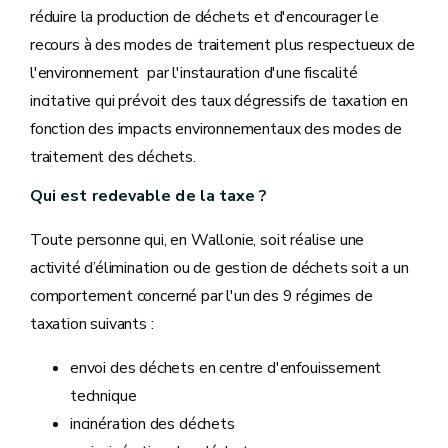
réduire la production de déchets et d'encourager le
recours à des modes de traitement plus respectueux de
l'environnement par l'instauration d'une fiscalité
incitative qui prévoit des taux dégressifs de taxation en
fonction des impacts environnementaux des modes de
traitement des déchets.
Qui est redevable de la taxe ?
Toute personne qui, en Wallonie, soit réalise une
activité d’élimination ou de gestion de déchets soit a un
comportement concerné par l'un des 9 régimes de
taxation suivants :
envoi des déchets en centre d'enfouissement
technique
incinération des déchets