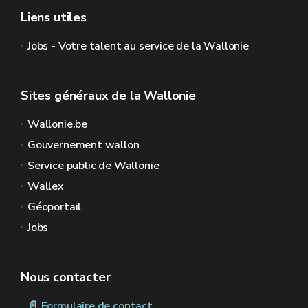
Liens utiles
Jobs - Votre talent au service de la Wallonie
Sites généraux de la Wallonie
Wallonie.be
Gouvernement wallon
Service public de Wallonie
Wallex
Géoportail
Jobs
Nous contacter
📄 Formulaire de contact