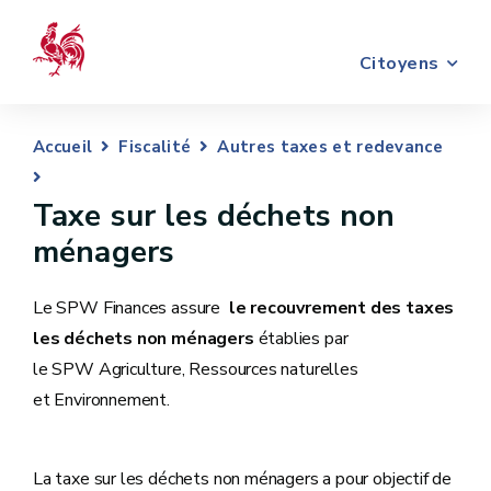
Citoyens
Accueil
Fiscalité
Autres taxes et redevance
Taxe sur les déchets non
ménagers
Le SPW Finances assure
le recouvrement des taxes
les déchets non ménagers
établies par
le SPW Agriculture, Ressources naturelles
et Environnement.
La taxe sur les déchets non ménagers a pour objectif de