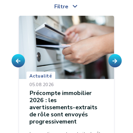
Filtre
Actualité
05.08.2026
Précompte immobilier
2026 : les
avertissements-extraits
de rôle sont envoyés
progressivement