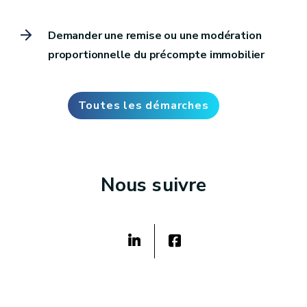
Demander une remise ou une modération
proportionnelle du précompte immobilier
Toutes les démarches
Nous suivre