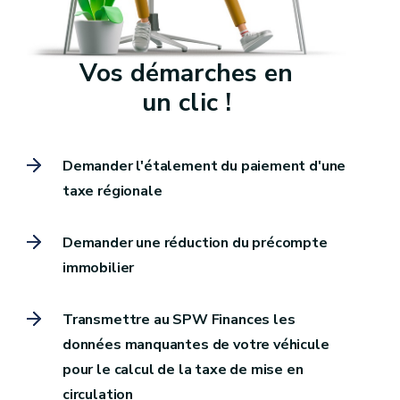
Vos démarches en
un clic !
Demander l'étalement du paiement d'une
taxe régionale
Demander une réduction du précompte
immobilier
Transmettre au SPW Finances les
données manquantes de votre véhicule
pour le calcul de la taxe de mise en
circulation