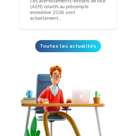
Les avertissements-extraits de rôle
(AER) relatifs au précompte
immobilier 2026 sont
actuellement...
Toutes les actualités