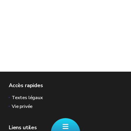
Accès rapides
Textes légaux
Vie privée
Liens utiles