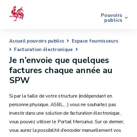
Pouvoirs
publics
Accueil pouvoirs publics
Espace fournisseurs
Facturation électronique
Je n’envoie que quelques
factures chaque année au
SPW
Si par la taille de votre structure (indépendant en
personne physique, ASBL,…) vous ne souhaitez pas
investir dans une solution de facturation électronique,
vous pouvez utiliser le Portail Mercurius. Sur ce dernier,
vous aurez la possibilité d’encoder manuellement vos