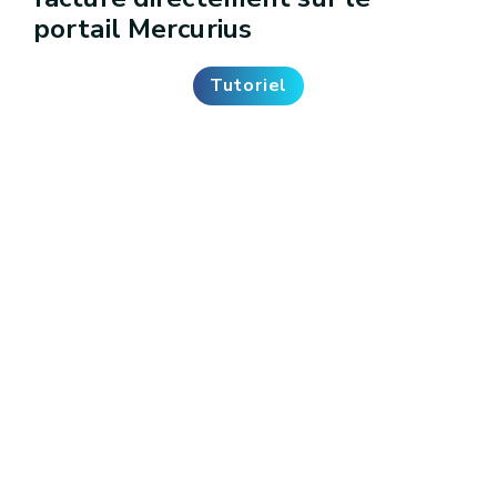
portail Mercurius
Tutoriel