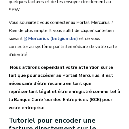
quelques factures et de les envoyer directement au
SPW.
Vous souhaitez vous connecter au Portail Mercurius ?
Rien de plus simple. Il vous suffit de cliquer sur le lien
suivant
Mercurius (belgium.be)
et de vous
connecter au système par l’intermédiaire de votre carte
d’identité.
Nous attirons cependant votre attention sur le
fait que pour accéder au Portail Mercurius, il est
nécessaire d’être reconnu en tant que
représentant légal et être enregistré comme tel à
la Banque Carrefour des Entreprises (BCE) pour
votre entreprise
Tutoriel pour encoder une
facture directement sur le