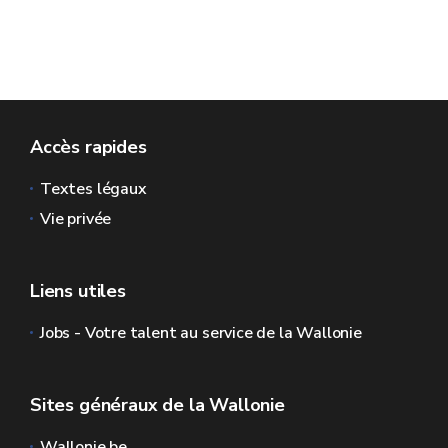
Accès rapides
Textes légaux
Vie privée
Liens utiles
Jobs - Votre talent au service de la Wallonie
Sites généraux de la Wallonie
Wallonie.be