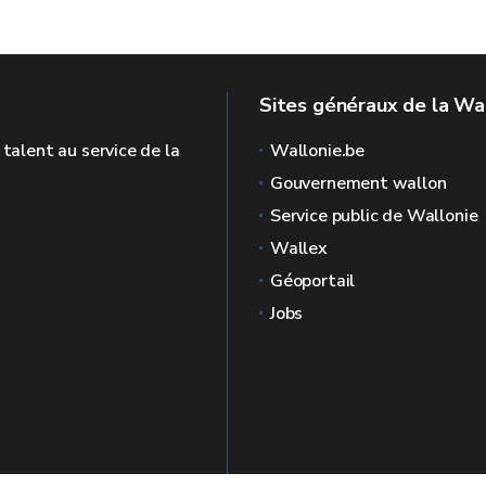
Sites généraux de la Wa
 talent au service de la
Wallonie.be
Gouvernement wallon
Service public de Wallonie
Wallex
Géoportail
Jobs