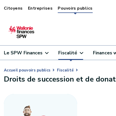
Citoyens
Entreprises
Pouvoirs publics
Le SPW Finances
Fiscalité
Finances 
Accueil pouvoirs publics
Fiscalité
Droits de succession et de donat