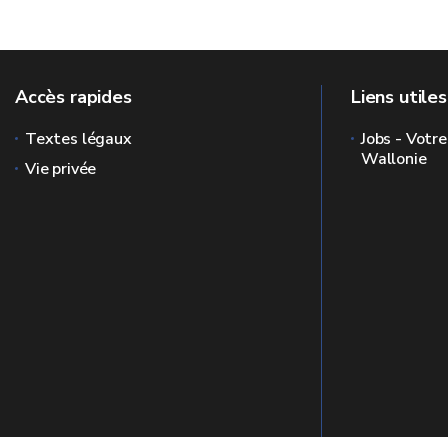
Accès rapides
Liens utiles
Textes légaux
Jobs - Votre
Wallonie
Vie privée