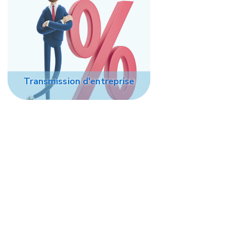
Transmission d'entreprise