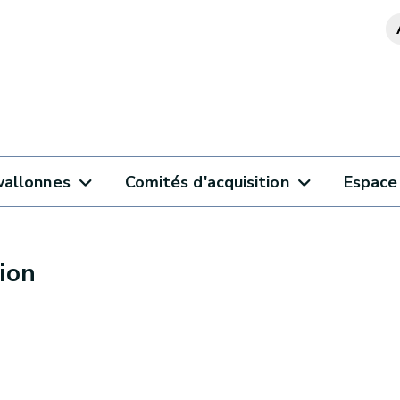
wallonnes
Comités d'acquisition
Espace 
ion