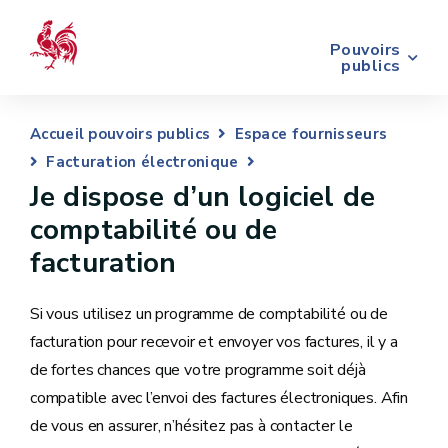
Pouvoirs
publics
Accueil pouvoirs publics
Espace fournisseurs
Facturation électronique
Je dispose d’un logiciel de
comptabilité ou de
facturation
Si vous utilisez un programme de comptabilité ou de
facturation pour recevoir et envoyer vos factures, il y a
de fortes chances que votre programme soit déjà
compatible avec l’envoi des factures électroniques. Afin
de vous en assurer, n’hésitez pas à contacter le