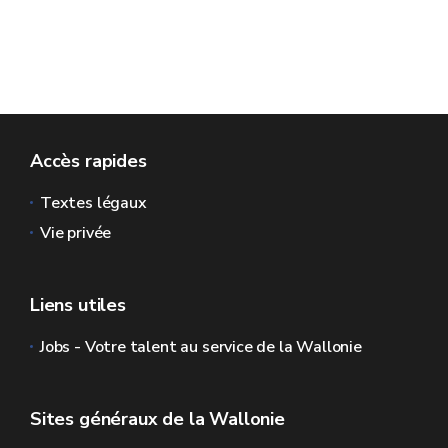
Accès rapides
Textes légaux
Vie privée
Liens utiles
Jobs - Votre talent au service de la Wallonie
Sites généraux de la Wallonie