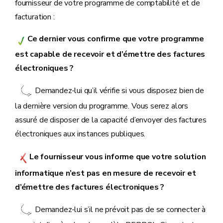
fournisseur de votre programme de comptabilité et de
facturation :
Ce dernier vous confirme que votre programme
est capable de recevoir et d’émettre des factures
électroniques ?
Demandez-lui qu’il vérifie si vous disposez bien de
la dernière version du programme. Vous serez alors
assuré de disposer de la capacité d’envoyer des factures
électroniques aux instances publiques.
Le fournisseur vous informe que votre solution
informatique n’est pas en mesure de recevoir et
d’émettre des factures électroniques ?
Demandez-lui s’il ne prévoit pas de se connecter à