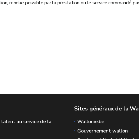
ion, rendue possible par la prestation ou le service commandé pa
Sites généraux de la Wa
 talent au service de la
Wallonie.be
Gouvernement wallon