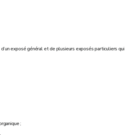
d’un exposé général et de plusieurs exposés particuliers qui
 organique ;