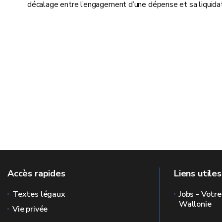
décalage entre l’engagement d’une dépense et sa liquidat
Accès rapides
Liens utiles
Textes légaux
Jobs - Votre
Wallonie
Vie privée