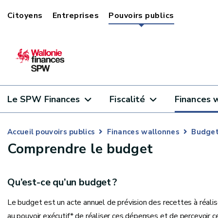
Citoyens
Entreprises
Pouvoirs publics
Le SPW Finances
Fiscalité
Finances 
Accueil pouvoirs publics
Finances wallonnes
Budget
Comprendre le budget
Qu’est-ce qu’un budget ?
Le budget est un acte annuel de prévision des recettes à réalis
au pouvoir exécutif* de réaliser ces dépenses et de percevoir 