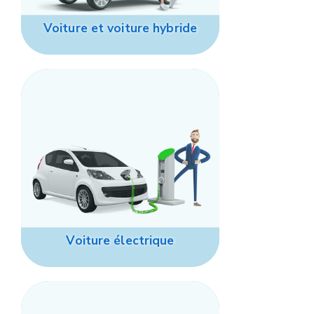
Voiture et voiture hybride
Voiture électrique