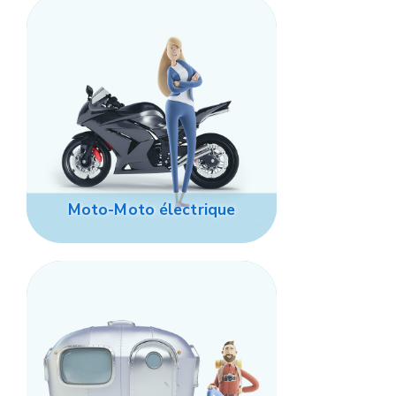
Moto-Moto électrique