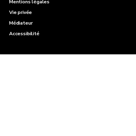
Mentions légales
Vie privée
Médiateur
Accessibilité