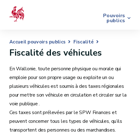
Pouvoirs
publics
Accueil pouvoirs publics
Fiscalité
Fiscalité des véhicules
En Wallonie, toute personne physique ou morale qui
emploie pour son propre usage ou exploite un ou
plusieurs véhicules est soumis à des taxes régionales
pour mettre son véhicule en circulation et circuler sur la
voie publique .
Ces taxes sont prélevées par le SPW Finances et
peuvent concerner tous les types de véhicules, qu’ils
transportent des personnes ou des marchandises.