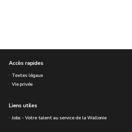
Accès rapides
Textes légaux
Vie privée
Liens utiles
Jobs - Votre talent au service de la Wallonie