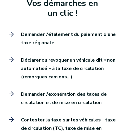
Vos démarches en
un clic !
Demander l'étalement du paiement d'une
taxe régionale
Déclarer ou révoquer un véhicule dit « non
automatisé » à la taxe de circulation
(remorques camions…)
Demander l'exonération des taxes de
circulation et de mise en circulation
Contester la taxe sur les véhicules - taxe
de circulation (TC), taxe de mise en