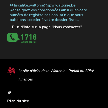
✉︎ fiscalite.wallonie@spw.wallonie.be
Renseignez vos coordonnées ainsi que votre
numéro de registre national afin que nous
puissions accéder à votre dossier fiscal.
Plus d'info sur la page "Nous contacter"
Le site officiel de la Wallonie - Portail du SPW
Finances
🍪
Plan du site