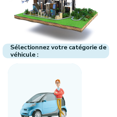
Sélectionnez votre catégorie de
véhicule :