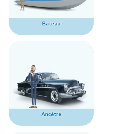
Bateau
Ancêtre