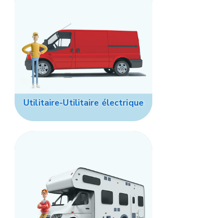
Utilitaire-Utilitaire électrique