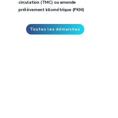
circulation (TMC) ou amende
prélèvement kilométrique (PKM)
Toutes les démarches