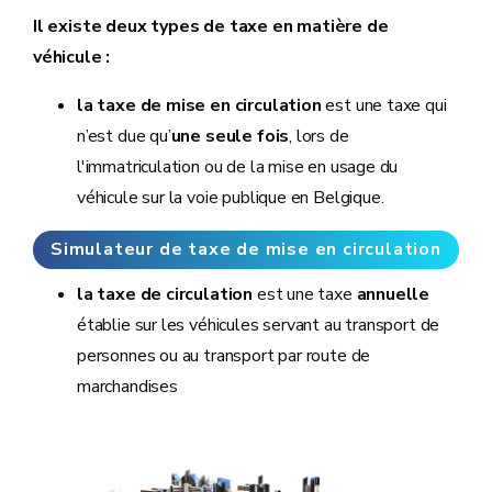
Il existe deux types de taxe en matière de
véhicule :
la taxe de mise en circulation
est une taxe qui
n’est due qu’
une seule fois
, lors de
l'immatriculation ou de la mise en usage du
véhicule sur la voie publique en Belgique.
Simulateur de taxe de mise en circulation
d'une voiture
la taxe de circulation
est une taxe
annuelle
établie sur les véhicules servant au transport de
personnes ou au transport par route de
marchandises