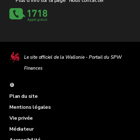
Plus d'info sur la page "Nous contacter"
Le site officiel de la Wallonie - Portail du SPW
Finances
🍪
Plan du site
Mentions légales
Vie privée
Médiateur