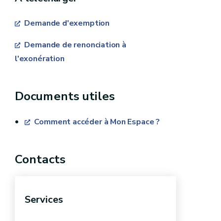
Demande d'exemption
Demande de renonciation à
l'exonération
Documents utiles
Comment accéder à Mon Espace ?
Contacts
Services