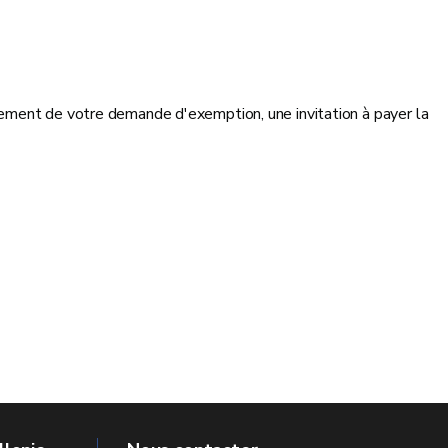
tement de votre demande d'exemption, une invitation à payer la