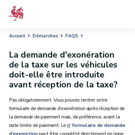
Accueil
Démarches
FAQS
La demande d'exonération
de la taxe sur les véhicules
doit-elle être introduite
avant réception de la taxe?
Pas obligatoirement. Vous pouvez rentrer votre
formulaire de demande d’exonération après réception de
la demande de paiement mais, de préférence, avant la
date limite de paiement. Le
formulaire de demande
d’exemption
peut être complété directement en ligne