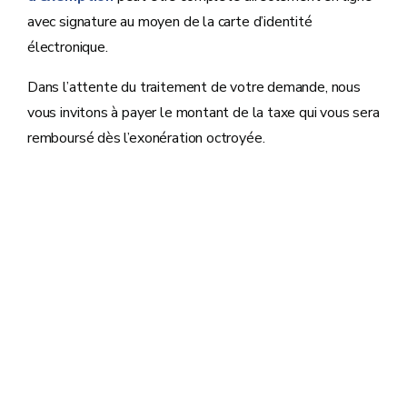
avec signature au moyen de la carte d’identité
électronique.
Dans l’attente du traitement de votre demande, nous
vous invitons à payer le montant de la taxe qui vous sera
remboursé dès l’exonération octroyée.