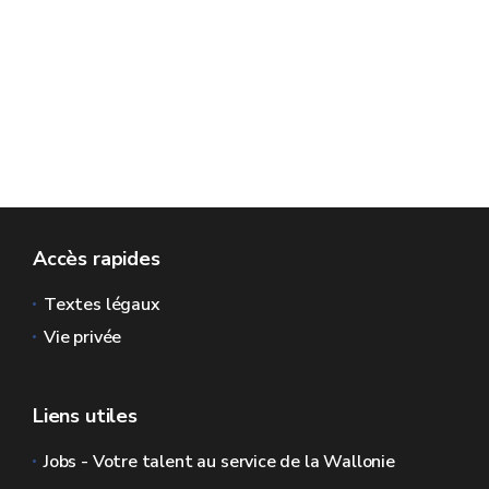
Accès rapides
Textes légaux
Vie privée
Liens utiles
Jobs - Votre talent au service de la Wallonie