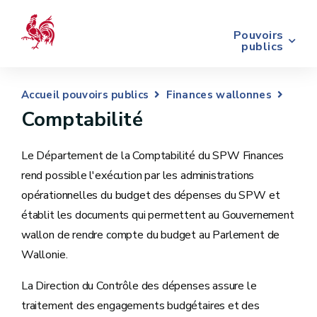
Pouvoirs
publics
Accueil pouvoirs publics
Finances wallonnes
Comptabilité
Le Département de la Comptabilité du SPW Finances
rend possible l'exécution par les administrations
opérationnelles du budget des dépenses du SPW et
établit les documents qui permettent au Gouvernement
wallon de rendre compte du budget au Parlement de
Wallonie.
La Direction du Contrôle des dépenses assure le
traitement des engagements budgétaires et des