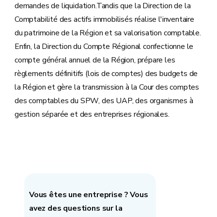
demandes de liquidation.Tandis que la Direction de la
Comptabilité des actifs immobilisés réalise l'inventaire
du patrimoine de la Région et sa valorisation comptable.
Enfin, la Direction du Compte Régional confectionne le
compte général annuel de la Région, prépare les
règlements définitifs (lois de comptes) des budgets de
la Région et gère la transmission à la Cour des comptes
des comptables du SPW, des UAP, des organismes à
gestion séparée et des entreprises régionales.
Vous êtes une entreprise ? Vous
avez des questions sur la