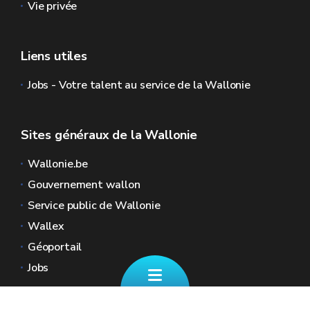
Vie privée
Liens utiles
Jobs - Votre talent au service de la Wallonie
Sites généraux de la Wallonie
Wallonie.be
Gouvernement wallon
Service public de Wallonie
Wallex
Géoportail
Jobs