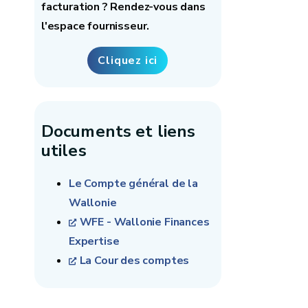
facturation ? Rendez-vous dans
l'espace fournisseur.
Cliquez ici
Documents et liens
utiles
Le Compte général de la
Wallonie
WFE - Wallonie Finances
Expertise
La Cour des comptes