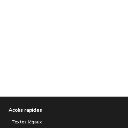
Accès rapides
Textes légaux