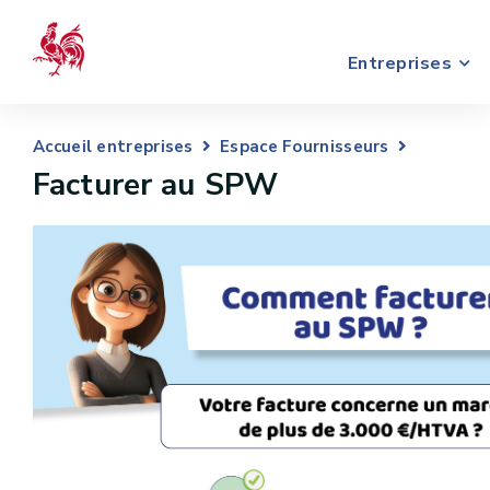
Entreprises
Accueil entreprises
Espace Fournisseurs
Facturer au SPW