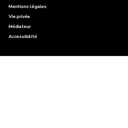
Mentions légales
Vie privée
Médiateur
Accessibilité