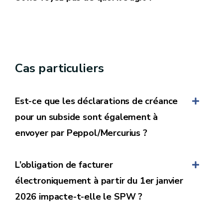
Cas particuliers
Est-ce que les déclarations de créance
pour un subside sont également à
envoyer par Peppol/Mercurius ?
L’obligation de facturer
électroniquement à partir du 1er janvier
2026 impacte-t-elle le SPW ?