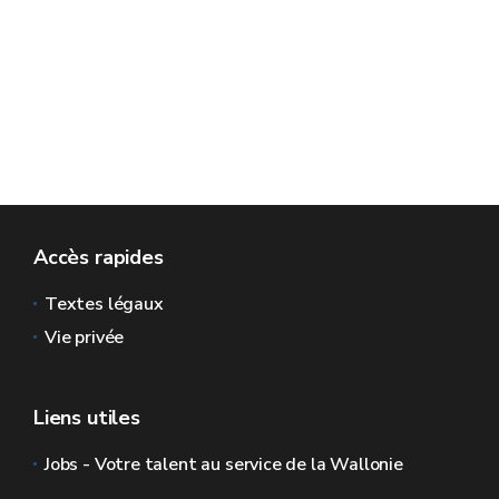
Accès rapides
Textes légaux
Vie privée
Liens utiles
Jobs - Votre talent au service de la Wallonie