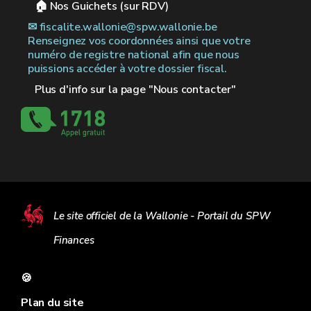
🏠︎ Nos Guichets (sur RDV)
✉︎ fiscalite.wallonie@spw.wallonie.be
Renseignez vos coordonnées ainsi que votre
numéro de registre national afin que nous
puissions accéder à votre dossier fiscal.
Plus d'info sur la page "Nous contacter"
Le site officiel de la Wallonie - Portail du SPW
Finances
🍪
Plan du site