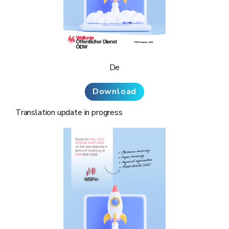
De
Download
Translation update in progress