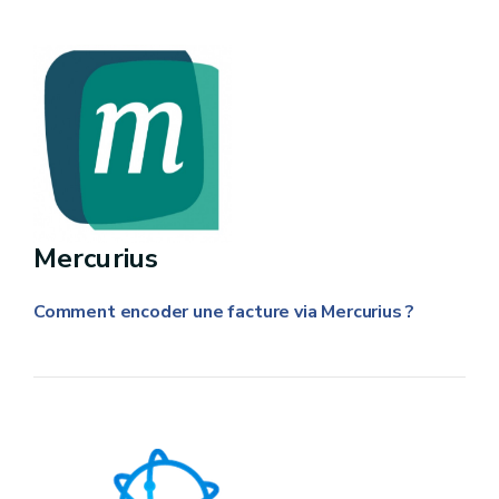
Mercurius
Comment encoder une facture via Mercurius ?