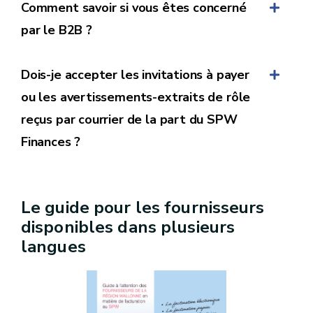
Comment savoir si vous êtes concerné
par le B2B ?
Dois-je accepter les invitations à payer
ou les avertissements-extraits de rôle
reçus par courrier de la part du SPW
Finances ?
Le guide pour les fournisseurs
disponibles dans plusieurs
langues