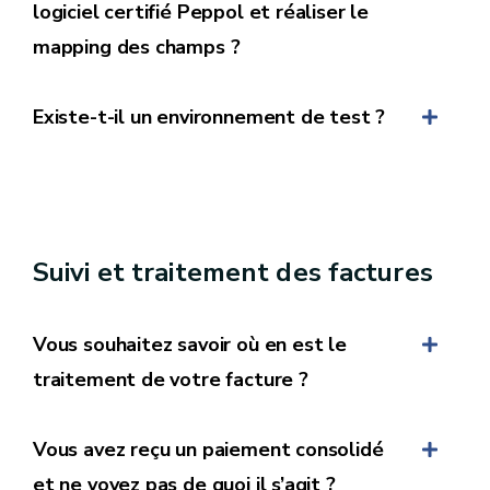
logiciel certifié Peppol et réaliser le
mapping des champs ?
Existe-t-il un environnement de test ?
Suivi et traitement des factures
Vous souhaitez savoir où en est le
traitement de votre facture ?
Vous avez reçu un paiement consolidé
et ne voyez pas de quoi il s’agit ?