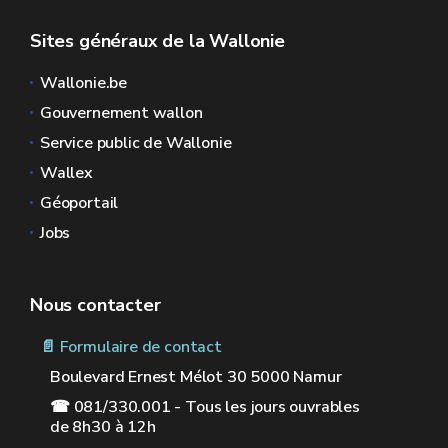
Sites généraux de la Wallonie
Wallonie.be
Gouvernement wallon
Service public de Wallonie
Wallex
Géoportail
Jobs
Nous contacter
📄 Formulaire de contact
Boulevard Ernest Mélot 30 5000 Namur
☎ 081/330.001 - Tous les jours ouvrables
de 8h30 à 12h