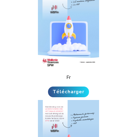
Fr
Télécharger