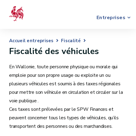
Entreprises
Accueil entreprises
Fiscalité
Fiscalité des véhicules
En Wallonie, toute personne physique ou morale qui
emploie pour son propre usage ou exploite un ou
plusieurs véhicules est soumis à des taxes régionales
pour mettre son véhicule en circulation et circuler sur la
voie publique .
Ces taxes sont prélevées par le SPW Finances et
peuvent concerner tous les types de véhicules, qu’ils
transportent des personnes ou des marchandises.