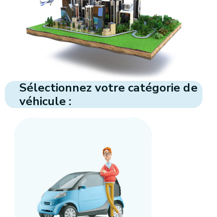
Sélectionnez votre catégorie de
véhicule :