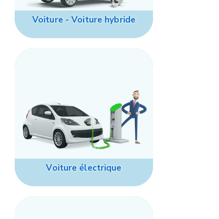
Voiture - Voiture hybride
Voiture électrique