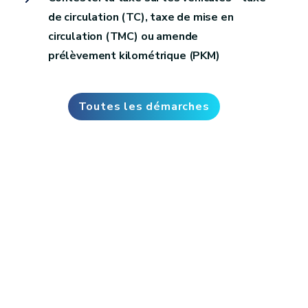
de circulation (TC), taxe de mise en
circulation (TMC) ou amende
prélèvement kilométrique (PKM)
Toutes les démarches