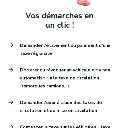
Vos démarches en
un clic !
Demander l'étalement du paiement d'une
taxe régionale
Déclarer ou révoquer un véhicule dit « non
automatisé » à la taxe de circulation
(remorques camions…)
Demander l'exonération des taxes de
circulation et de mise en circulation
Contester la taxe sur les véhicules - taxe