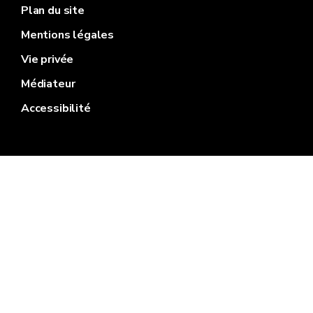
Plan du site
Mentions légales
Vie privée
Médiateur
Accessibilité