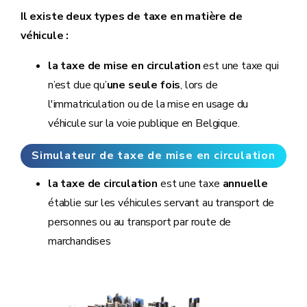
Il existe deux types de taxe en matière de
véhicule :
la taxe de mise en circulation
est une taxe qui
n’est due qu’
une seule fois
, lors de
l'immatriculation ou de la mise en usage du
véhicule sur la voie publique en Belgique.
Simulateur de taxe de mise en circulation
d'une voiture
la taxe de circulation
est une taxe
annuelle
établie sur les véhicules servant au transport de
personnes ou au transport par route de
marchandises