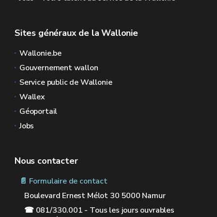
Sites généraux de la Wallonie
Wallonie.be
Gouvernement wallon
Service public de Wallonie
Wallex
Géoportail
Jobs
Nous contacter
📄 Formulaire de contact
Boulevard Ernest Mélot 30 5000 Namur
☎ 081/330.001 - Tous les jours ouvrables