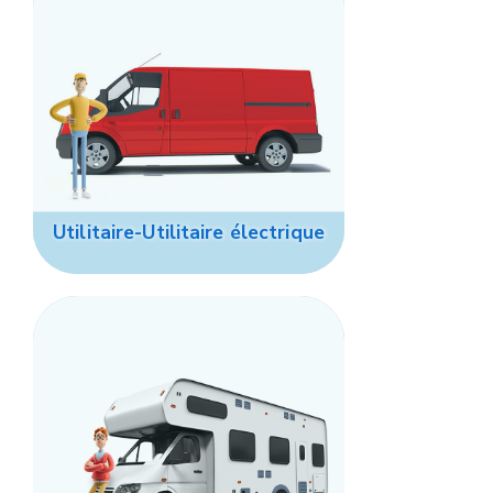
Utilitaire-Utilitaire électrique