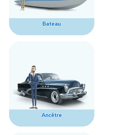
Bateau
Ancêtre