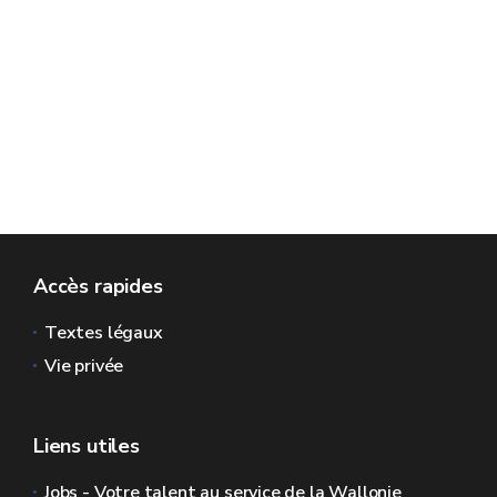
Accès rapides
Textes légaux
Vie privée
Liens utiles
Jobs - Votre talent au service de la Wallonie