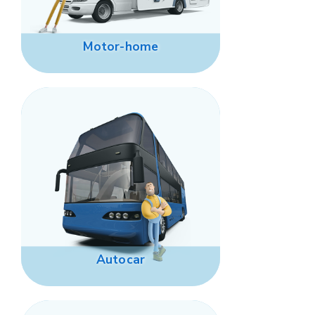
Motor-home
Autocar