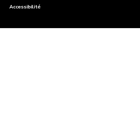
Accessibilité