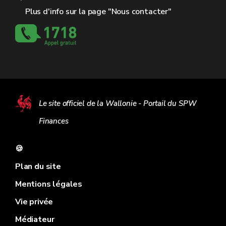
Plus d'info sur la page "Nous contacter"
Le site officiel de la Wallonie - Portail du SPW
Finances
🍪
Plan du site
Mentions légales
Vie privée
Médiateur