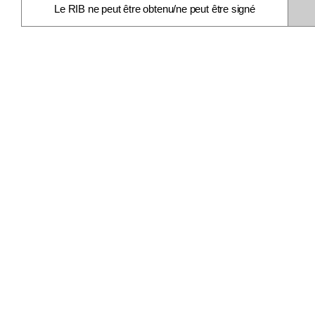
Le RIB ne peut être obtenu/ne peut être signé