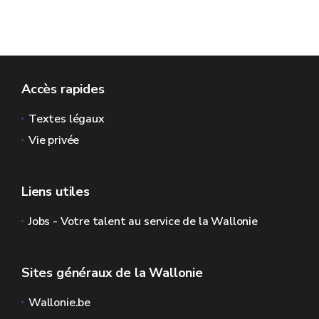
Accès rapides
Textes légaux
Vie privée
Liens utiles
Jobs - Votre talent au service de la Wallonie
Sites généraux de la Wallonie
Wallonie.be