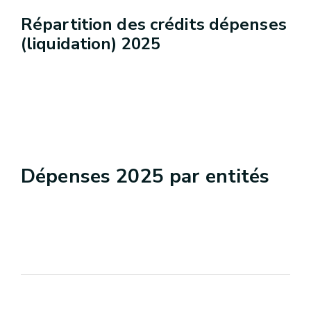
Répartition des crédits dépenses
(liquidation) 2025
Dépenses 2025 par entités