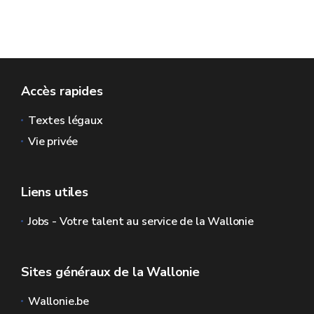
Accès rapides
Textes légaux
Vie privée
Liens utiles
Jobs - Votre talent au service de la Wallonie
Sites généraux de la Wallonie
Wallonie.be