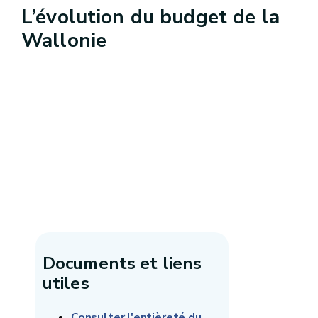
L’évolution du budget de la
Wallonie
Documents et liens
utiles
Consulter l'entièreté du