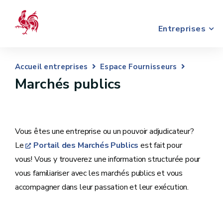
Entreprises
Accueil entreprises
Espace Fournisseurs
Marchés publics
Vous êtes une entreprise ou un pouvoir adjudicateur?
Le
Portail des Marchés Publics
est fait pour
vous! Vous y trouverez une information structurée pour
vous familiariser avec les marchés publics et vous
accompagner dans leur passation et leur exécution.