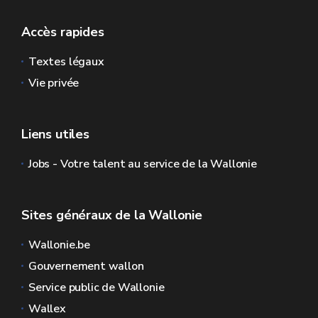
Accès rapides
Textes légaux
Vie privée
Liens utiles
Jobs - Votre talent au service de la Wallonie
Sites généraux de la Wallonie
Wallonie.be
Gouvernement wallon
Service public de Wallonie
Wallex