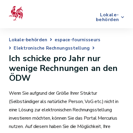
Lokale-
behörden
Lokale-behörden
espace-fournisseurs
Elektronische Rechnungsstellung
Ich schicke pro Jahr nur
wenige Rechnungen an den
ÖDW
Wenn Sie aufgrund der Größe Ihrer Struktur
(Selbständiger als natürliche Person, VoG etc.) nicht in
eine Lösung zur elektronischen Rechnungsstellung
investieren möchten, können Sie das Portal Mercurius
nutzen. Auf diesem haben Sie die Möglichkeit, Ihre