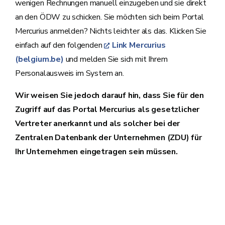
wenigen Rechnungen manuell einzugeben und sie direkt
an den ÖDW zu schicken. Sie möchten sich beim Portal
Mercurius anmelden? Nichts leichter als das. Klicken Sie
einfach auf den folgenden
Link Mercurius
(belgium.be)
und melden Sie sich mit Ihrem
Personalausweis im System an.
Wir weisen Sie jedoch darauf hin, dass Sie für den
Zugriff auf das Portal Mercurius als gesetzlicher
Vertreter anerkannt und als solcher bei der
Zentralen Datenbank der Unternehmen (ZDU) für
Ihr Unternehmen eingetragen sein müssen.