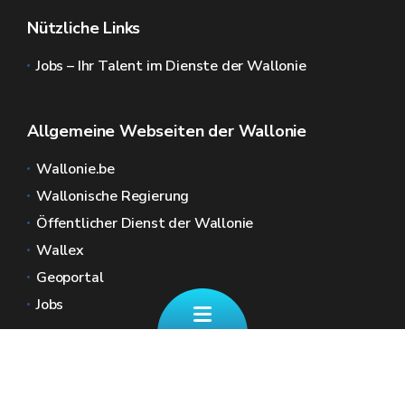
Nützliche Links
Jobs – Ihr Talent im Dienste der Wallonie
Allgemeine Webseiten der Wallonie
Wallonie.be
Wallonische Regierung
Öffentlicher Dienst der Wallonie
Wallex
Geoportal
Jobs
Kontaktieren Sie uns