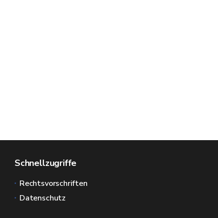
Schnellzugriffe
Rechtsvorschriften
Datenschutz