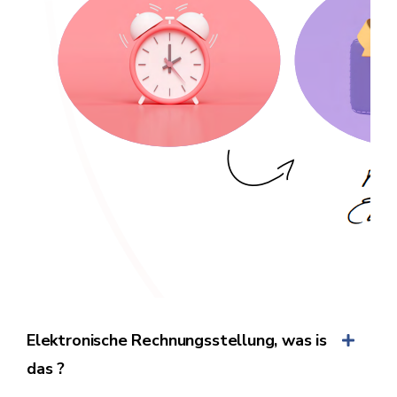
Elektronische Rechnungsstellung, was is
das ?