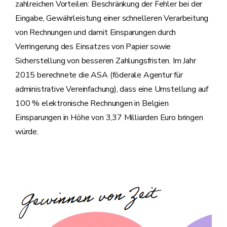
zahlreichen Vorteilen: Beschränkung der Fehler bei der
Eingabe, Gewährleistung einer schnelleren Verarbeitung
von Rechnungen und damit Einsparungen durch
Verringerung des Einsatzes von Papier sowie
Sicherstellung von besseren Zahlungsfristen. Im Jahr
2015 berechnete die ASA (föderale Agentur für
administrative Vereinfachung), dass eine Umstellung auf
100 % elektronische Rechnungen in Belgien
Einsparungen in Höhe von 3,37 Milliarden Euro bringen
würde.