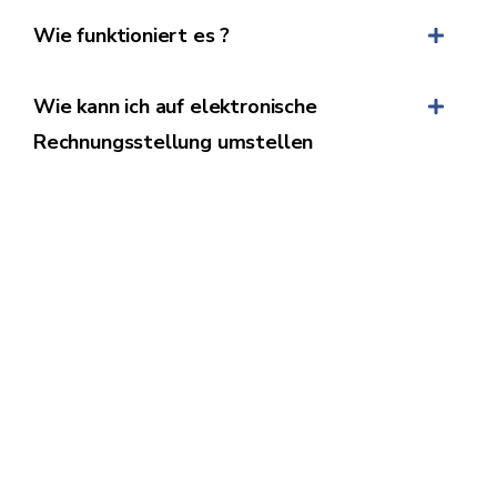
Wie funktioniert es ?
Wie kann ich auf elektronische
Rechnungsstellung umstellen