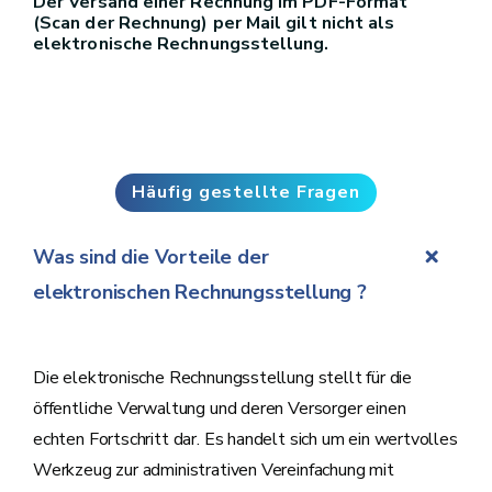
Der Versand einer Rechnung im PDF-Format
(Scan der Rechnung) per Mail gilt nicht als
elektronische Rechnungsstellung.
Häufig gestellte Fragen
Was sind die Vorteile der
elektronischen Rechnungsstellung ?
Die elektronische Rechnungsstellung stellt für die
öffentliche Verwaltung und deren Versorger einen
echten Fortschritt dar. Es handelt sich um ein wertvolles
Werkzeug zur administrativen Vereinfachung mit