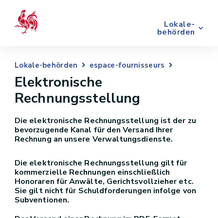
Lokale-
behörden
Lokale-behörden
espace-fournisseurs
Elektronische
Rechnungsstellung
Die elektronische Rechnungsstellung ist der zu
bevorzugende Kanal für den Versand Ihrer
Rechnung an unsere Verwaltungsdienste.
Die elektronische Rechnungsstellung gilt für
kommerzielle Rechnungen einschließlich
Honoraren für Anwälte, Gerichtsvollzieher etc.
Sie gilt nicht für Schuldforderungen infolge von
Subventionen.