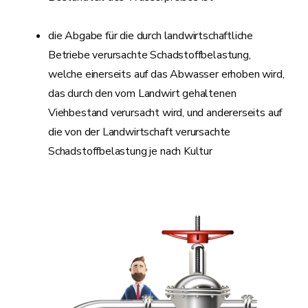
die Abgabe für die durch landwirtschaftliche
Betriebe verursachte Schadstoffbelastung,
welche einerseits auf das Abwasser erhoben wird,
das durch den vom Landwirt gehaltenen
Viehbestand verursacht wird, und andererseits auf
die von der Landwirtschaft verursachte
Schadstoffbelastung je nach Kultur