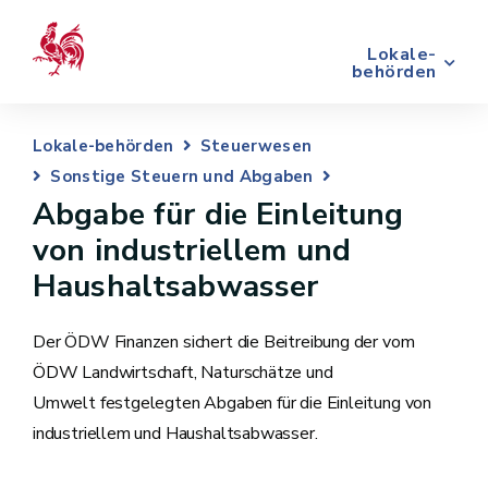
Lokale-
behörden
Lokale-behörden
Steuerwesen
Sonstige Steuern und Abgaben
Abgabe für die Einleitung
von industriellem und
Haushaltsabwasser
Der ÖDW Finanzen sichert die Beitreibung der vom
ÖDW Landwirtschaft, Naturschätze und
Umwelt festgelegten Abgaben für die Einleitung von
industriellem und Haushaltsabwasser.