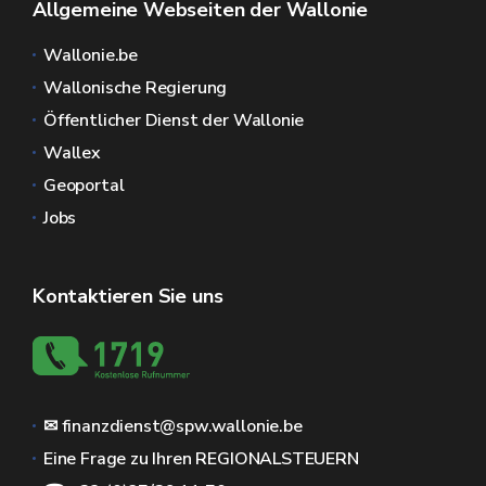
Allgemeine Webseiten der Wallonie
Wallonie.be
Wallonische Regierung
Öffentlicher Dienst der Wallonie
Wallex
Geoportal
Jobs
Kontaktieren Sie uns
✉ finanzdienst@spw.wallonie.be
Eine Frage zu Ihren REGIONALSTEUERN