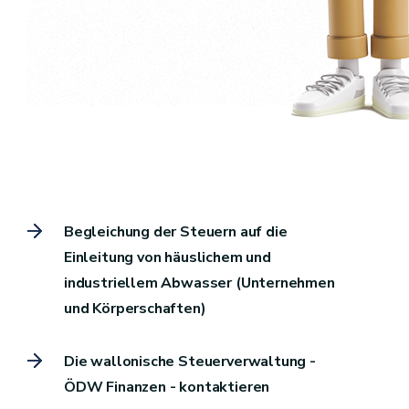
Begleichung der Steuern auf die
Einleitung von häuslichem und
industriellem Abwasser (Unternehmen
und Körperschaften)
Die wallonische Steuerverwaltung -
ÖDW Finanzen - kontaktieren