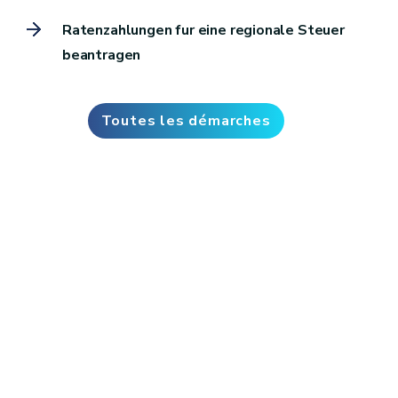
Ratenzahlungen fur eine regionale Steuer
beantragen
Toutes les démarches