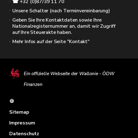
☎ +32 (0)87/39 11 70
Unsere Schalter (nach Terminvereinbarung)
Geben Sie Ihre Kontaktdaten sowie Ihre
Nationalregisternummer an, damit wir Zugriff
auf Ihre Steuerakte haben.
Mehr Infos auf der Seite "Kontakt"
Ein offizielle Webseite der Wallonie - ÖDW
Finanzen
🍪
Sitemap
Impressum
Datenschutz