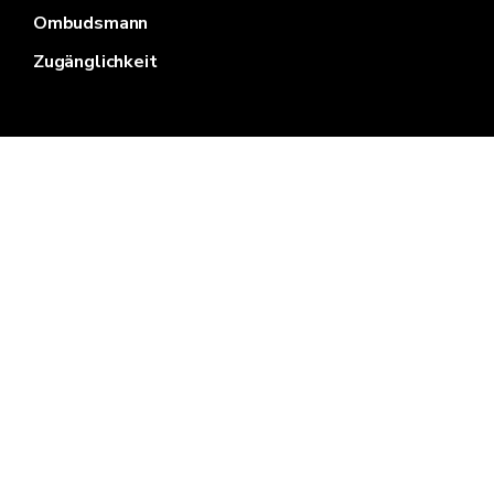
Ombudsmann
Zugänglichkeit