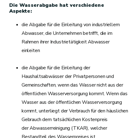
Die Wasserabgabe hat verschiedene
Aspekte:
die Abgabe für die Einleitung von industriellem
Abwasser, die Unternehmen betrifft, die im
Rahmen ihrer Industrietätigkeit Abwasser
einleiten
die Abgabe für die Einleitung der
Haushaltsabwässer der Privatpersonen und
Gemeinschaften, wenn das Wasser nicht aus der
öffentlichen Wasserversorgung kommt. Wenn das
Wasser aus der öffentlichen Wasserversorgung
kommt, unterliegt der Verbrauch für den häuslichen
Gebrauch dem tatsächlichen Kostenpreis
der Abwasserreinigung (TKAR), welcher
Bestandteil des Wasserpreises ist