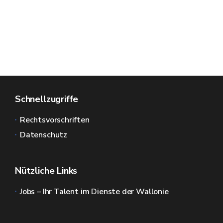
Schnellzugriffe
Rechtsvorschriften
Datenschutz
Nützliche Links
Jobs – Ihr Talent im Dienste der Wallonie