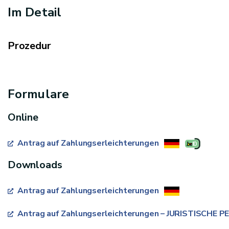
Im Detail
Prozedur
Formulare
Online
Antrag auf Zahlungserleichterungen
Downloads
Antrag auf Zahlungserleichterungen
Antrag auf Zahlungserleichterungen – JURISTISCHE 