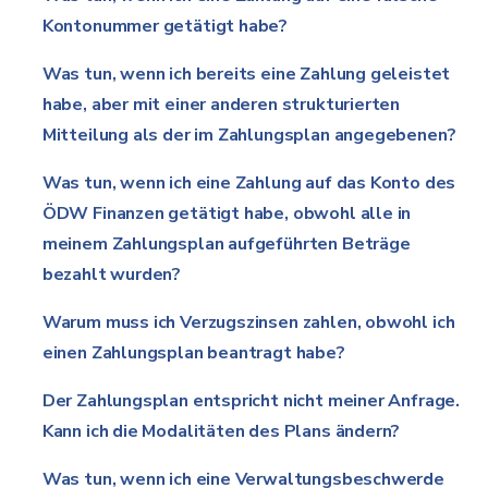
Kontonummer getätigt habe?
Was tun, wenn ich bereits eine Zahlung geleistet
habe, aber mit einer anderen strukturierten
Mitteilung als der im Zahlungsplan angegebenen?
Was tun, wenn ich eine Zahlung auf das Konto des
ÖDW Finanzen getätigt habe, obwohl alle in
meinem Zahlungsplan aufgeführten Beträge
bezahlt wurden?
Warum muss ich Verzugszinsen zahlen, obwohl ich
einen Zahlungsplan beantragt habe?
Der Zahlungsplan entspricht nicht meiner Anfrage.
Kann ich die Modalitäten des Plans ändern?
Was tun, wenn ich eine Verwaltungsbeschwerde