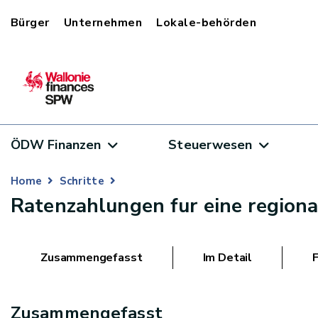
Bürger
Unternehmen
Lokale-behörden
ÖDW Finanzen
Steuerwesen
Home
Schritte
Ratenzahlungen fur eine region
Zusammengefasst
Im Detail
Zusammengefasst