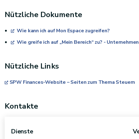
Nützliche Dokumente
Wie kann ich auf Mon Espace zugreifen?
Wie greife ich auf „Mein Bereich“ zu? - Unternehm
Nützliche Links
SPW Finances-Website – Seiten zum Thema Steuern
Kontakte
Dienste
V