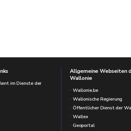
inks
Allgemeine Webseiten 
Wallonie
alent im Dienste der
Wallonie.be
Wallonische Regierung
Öffentlicher Dienst der Wa
Wallex
Geoportal