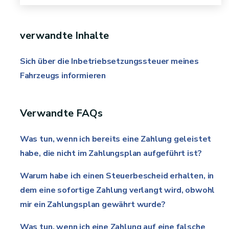
verwandte Inhalte
Sich über die Inbetriebsetzungssteuer meines
Fahrzeugs informieren
Verwandte FAQs
Was tun, wenn ich bereits eine Zahlung geleistet
habe, die nicht im Zahlungsplan aufgeführt ist?
Warum habe ich einen Steuerbescheid erhalten, in
dem eine sofortige Zahlung verlangt wird, obwohl
mir ein Zahlungsplan gewährt wurde?
Was tun, wenn ich eine Zahlung auf eine falsche