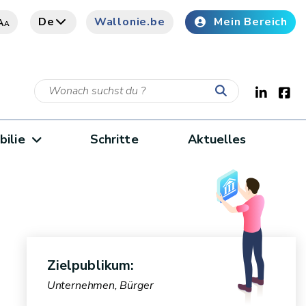
De
Wallonie.be
Mein Bereich
A
A
bilie
Schritte
Aktuelles
Zielpublikum:
Unternehmen, Bürger