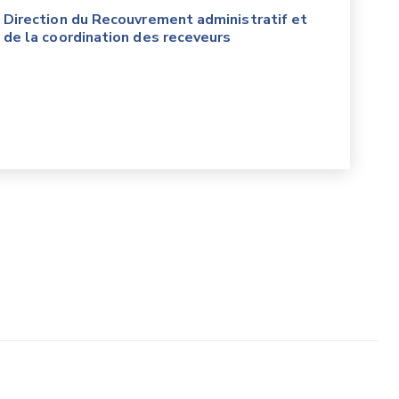
Direction du Recouvrement administratif et
de la coordination des receveurs