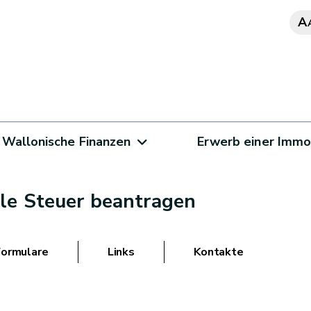
A
Wallonische Finanzen
Erwerb einer Immo
ale Steuer beantragen
Formulare
Links
Kontakte