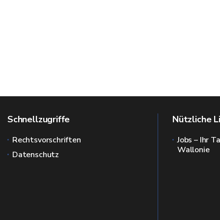
Schnellzugriffe
Nützliche L
Rechtsvorschriften
Jobs – Ihr T
Wallonie
Datenschutz