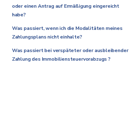
oder einen Antrag auf Ermäßigung eingereicht
habe?
Was passiert, wenn ich die Modalitäten meines
Zahlungsplans nicht einhalte?
Was passiert bei verspäteter oder ausbleibender
Zahlung des Immobiliensteuervorabzugs ?