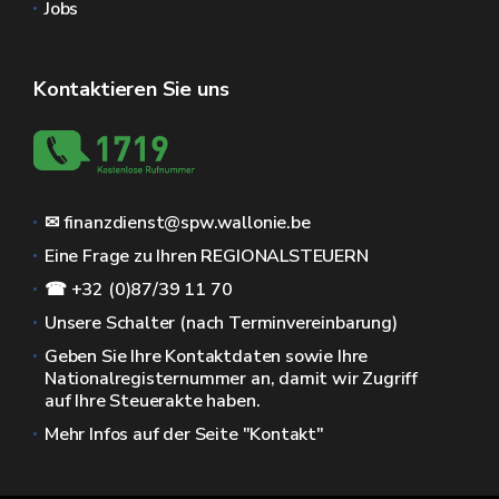
Jobs
Kontaktieren Sie uns
✉ finanzdienst@spw.wallonie.be
Eine Frage zu Ihren REGIONALSTEUERN
☎ +32 (0)87/39 11 70
Unsere Schalter (nach Terminvereinbarung)
Geben Sie Ihre Kontaktdaten sowie Ihre
Nationalregisternummer an, damit wir Zugriff
auf Ihre Steuerakte haben.
Mehr Infos auf der Seite "Kontakt"