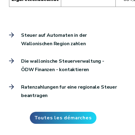
Steuer auf Automaten in der
Wallonischen Region zahlen
Die wallonische Steuerverwaltung -
ÖDW Finanzen - kontaktieren
Ratenzahlungen fur eine regionale Steuer
beantragen
Toutes les démarches