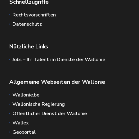
Schnellzugriffe
Rechtsvorschriften
Datenschutz
Nützliche Links
Jobs – Ihr Talent im Dienste der Wallonie
Allgemeine Webseiten der Wallonie
Wallonie.be
Wallonische Regierung
Öffentlicher Dienst der Wallonie
Wallex
Geoportal