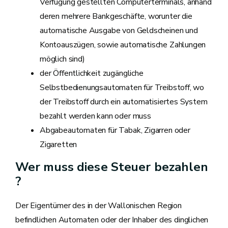
Verfügung gestellten Computerterminals, anhand
deren mehrere Bankgeschäfte, worunter die
automatische Ausgabe von Geldscheinen und
Kontoauszügen, sowie automatische Zahlungen
möglich sind)
der Öffentlichkeit zugängliche
Selbstbedienungsautomaten für Treibstoff, wo
der Treibstoff durch ein automatisiertes System
bezahlt werden kann oder muss
Abgabeautomaten für Tabak, Zigarren oder
Zigaretten
Wer muss diese Steuer bezahlen
?
Der Eigentümer des in der Wallonischen Region
befindlichen Automaten oder der Inhaber des dinglichen