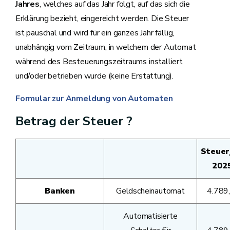
Jahres
, welches auf das Jahr folgt, auf das sich die
Erklärung bezieht, eingereicht werden. Die Steuer
ist pauschal und wird für ein ganzes Jahr fällig,
unabhängig vom Zeitraum, in welchem der Automat
während des Besteuerungszeitraums installiert
und/oder betrieben wurde (keine Erstattung).
Formular zur Anmeldung von Automaten
Betrag der Steuer ?
Steuer
202
Banken
Geldscheinautomat
4.789
Automatisierte