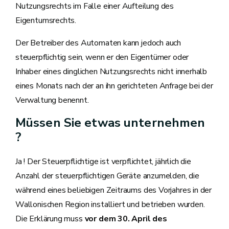
Nutzungsrechts im Falle einer Aufteilung des
Eigentumsrechts.
Der Betreiber des Automaten kann jedoch auch
steuerpflichtig sein, wenn er den Eigentümer oder
Inhaber eines dinglichen Nutzungsrechts nicht innerhalb
eines Monats nach der an ihn gerichteten Anfrage bei der
Verwaltung benennt.
Müssen Sie etwas unternehmen
?
Ja ! Der Steuerpflichtige ist verpflichtet, jährlich die
Anzahl der steuerpflichtigen Geräte anzumelden, die
während eines beliebigen Zeitraums des Vorjahres in der
Wallonischen Region installiert und betrieben wurden.
Die Erklärung muss
vor dem 30. April
des