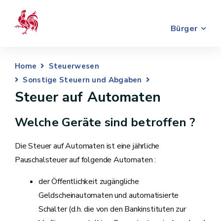
Bürger
Home
Steuerwesen
Sonstige Steuern und Abgaben
Steuer auf Automaten
Welche Geräte sind betroffen ?
Die Steuer auf Automaten ist eine jährliche
Pauschalsteuer auf folgende Automaten :
der Öffentlichkeit zugängliche
Geldscheinautomaten und automatisierte
Schalter (d.h. die von den Bankinstituten zur