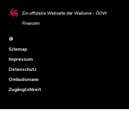
Ein offizielle Webseite der Wallonie - ÖDW
Finanzen
🍪
Sitemap
Impressum
Datenschutz
Ombudsmann
Zugänglichkeit