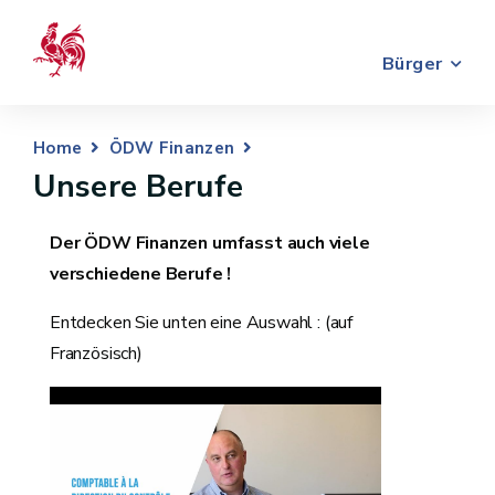
Bürger
Home
ÖDW Finanzen
Unsere Berufe
Der ÖDW Finanzen umfasst auch viele
verschiedene Berufe !
Entdecken Sie unten eine Auswahl : (auf
Französisch)