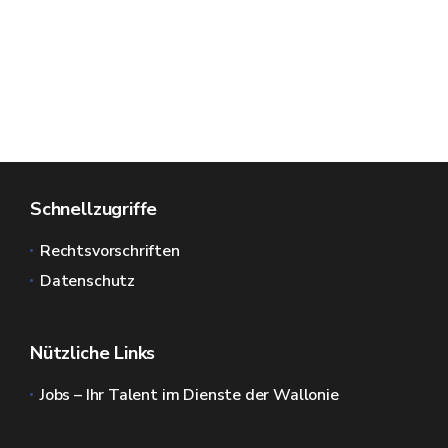
Schnellzugriffe
Rechtsvorschriften
Datenschutz
Nützliche Links
Jobs – Ihr Talent im Dienste der Wallonie