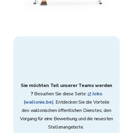
Sie möchten Teil unserer Teams werden
?
Besuchen Sie diese Seite:
Jobs
(wallonie.be)
. Entdecken Sie die Vorteile
des wallonischen öffentlichen Dienstes, den
Vorgang für eine Bewerbung und die neuesten
Stellenangebote.