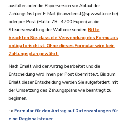
ausfüllen oder die Papierversion vor Ablauf der
Zahlungsfrist per E-Mail (finanzdienst@spw.wallonie.be)
oder per Post (Hütte 79 - 4700 Eupen) an die
Steuerverwaltung der Wallonie senden.
Bitte
beachten Sie, dass die Verwendung des Formulars
obligatorisch ist. Ohne dieses Formular wird kein
Zahlungsplan gewährt.
Nach Erhalt wird der Antrag bearbeitet und die
Entscheidung wird Ihnen per Post übermittelt. Bis zum
Erhalt dieser Entscheidung werden Sie aufgefordert, mit
der Umsetzung des Zahlungsplans wie beantragt zu
beginnen.
->
Formular für den Antrag auf Ratenzahlungen für
eine Regionalsteuer