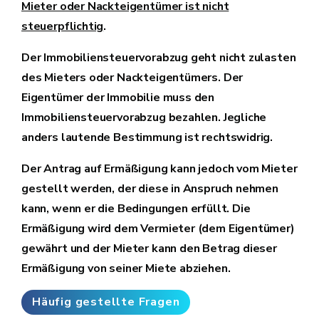
Mieter oder Nackteigentümer ist nicht
steuerpflichtig
.
Der Immobiliensteuervorabzug geht nicht zulasten
des Mieters oder Nackteigentümers. Der
Eigentümer der Immobilie muss den
Immobiliensteuervorabzug bezahlen. Jegliche
anders lautende Bestimmung ist rechtswidrig.
Der Antrag auf Ermäßigung kann jedoch vom Mieter
gestellt werden, der diese in Anspruch nehmen
kann, wenn er die Bedingungen erfüllt. Die
Ermäßigung wird dem Vermieter (dem Eigentümer)
gewährt und der Mieter kann den Betrag dieser
Ermäßigung von seiner Miete abziehen.
Häufig gestellte Fragen