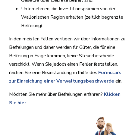
Gesetze oder Dekrete befreit sind;
Unternehmen, die Investitionsprämien von der
Wallonischen Region erhalten (zeitlich begrenzte
Befreiung).
In den meisten Fällen verfügen wir über Informationen zu
Befreiungen und daher werden für Güter, die für eine
Befreiung in Frage kommen, keine Steuerbescheide
verschickt. Wenn Sie jedoch einen Fehler feststellen,
reichen Sie eine Beanstandung mithilfe des
Formulars
zur Einreichung einer Verwaltungsbeschwerde
ein.
Möchten Sie mehr über Befreiungen erfahren?
Klicken
Sie hier