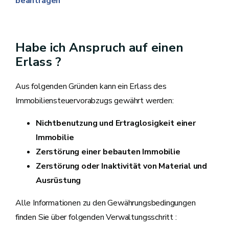
beantragen
Habe ich Anspruch auf einen
Erlass ?
Aus folgenden Gründen kann ein Erlass des
Immobiliensteuervorabzugs gewährt werden:
Nichtbenutzung und Ertraglosigkeit einer
Immobilie
Zerstörung einer bebauten Immobilie
Zerstörung oder Inaktivität von Material und
Ausrüstung
Alle Informationen zu den Gewährungsbedingungen
finden Sie über folgenden Verwaltungsschritt :