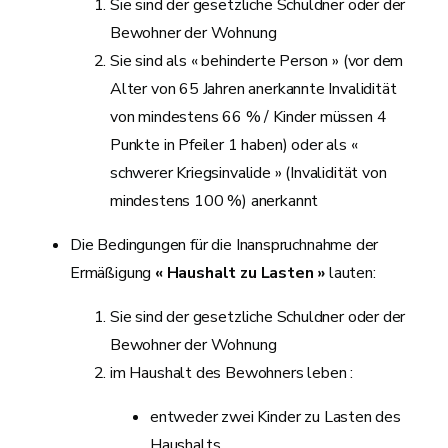
Sie sind der gesetzliche Schuldner oder der
Bewohner der Wohnung
Sie sind als « behinderte Person » (vor dem
Alter von 65 Jahren anerkannte Invalidität
von mindestens 66 % / Kinder müssen 4
Punkte in Pfeiler 1 haben) oder als «
schwerer Kriegsinvalide » (Invalidität von
mindestens 100 %) anerkannt
Die Bedingungen für die Inanspruchnahme der
Ermäßigung
« Haushalt zu Lasten »
lauten:
Sie sind der gesetzliche Schuldner oder der
Bewohner der Wohnung
im Haushalt des Bewohners leben :
entweder zwei Kinder zu Lasten des
Haushalts