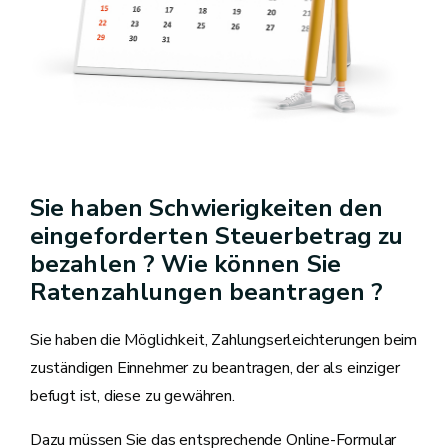
Sie haben Schwierigkeiten den
eingeforderten Steuerbetrag zu
bezahlen ? Wie können Sie
Ratenzahlungen beantragen ?
Sie haben die Möglichkeit, Zahlungserleichterungen beim
zuständigen Einnehmer zu beantragen, der als einziger
befugt ist, diese zu gewähren.
Dazu müssen Sie das entsprechende Online-Formular