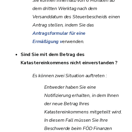
Sie können innerhalb von 6 Monaten ab
dem dritten Werktag nach dem
Versanddatum des Steuerbescheids einen
Antrag stellen, indem Sie das
Antragsformular für eine
Ermäßigung v
erwenden.
Sind Sie mit dem Betrag des
Katastereinkommens nicht einverstanden ?
Es können zwei Situation auftreten :
Entweder haben Sie eine
Notifizierung erhalten, in dem Ihnen
der neue Betrag Ihres
Katastereinkommens mitgeteilt wird.
In diesem Fall müssen Sie Ihre
Beschwerde beim FÖD Finanzen