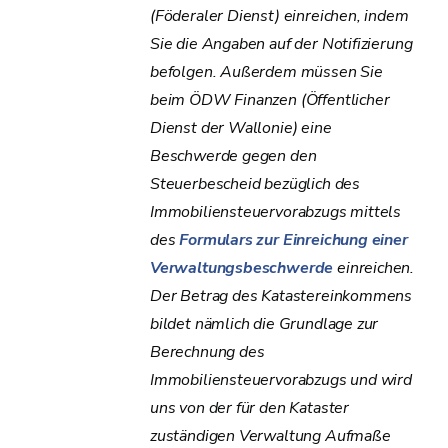
(Föderaler Dienst) einreichen, indem
Sie die Angaben auf der Notifizierung
befolgen. Außerdem müssen Sie
beim ÖDW Finanzen (Öffentlicher
Dienst der Wallonie) eine
Beschwerde gegen den
Steuerbescheid bezüglich des
Immobiliensteuervorabzugs mittels
des
Formulars zur Einreichung einer
Verwaltungsbeschwerde
einreichen.
Der Betrag des Katastereinkommens
bildet nämlich die Grundlage zur
Berechnung des
Immobiliensteuervorabzugs und wird
uns von der für den Kataster
zuständigen Verwaltung Aufmaße