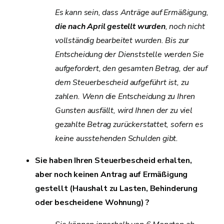
Es kann sein, dass Anträge auf Ermäßigung,
die nach April gestellt wurden
, noch nicht
vollständig bearbeitet wurden. Bis zur
Entscheidung der Dienststelle werden Sie
aufgefordert, den gesamten Betrag, der auf
dem Steuerbescheid aufgeführt ist, zu
zahlen. Wenn die Entscheidung zu Ihren
Gunsten ausfällt, wird Ihnen der zu viel
gezahlte Betrag zurückerstattet, sofern es
keine ausstehenden Schulden gibt.
Sie haben Ihren Steuerbescheid erhalten,
aber noch keinen Antrag auf Ermäßigung
gestellt (Haushalt zu Lasten, Behinderung
oder bescheidene Wohnung) ?