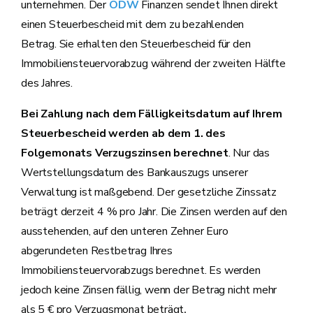
unternehmen. Der
ÖDW
Finanzen sendet Ihnen direkt
einen Steuerbescheid mit dem zu bezahlenden
Betrag. Sie erhalten den Steuerbescheid für den
Immobiliensteuervorabzug während der zweiten Hälfte
des Jahres.
Bei Zahlung nach dem Fälligkeitsdatum auf Ihrem
Steuerbescheid werden ab dem 1. des
Folgemonats Verzugszinsen berechnet
. Nur das
Wertstellungsdatum des Bankauszugs unserer
Verwaltung ist maßgebend. Der gesetzliche Zinssatz
beträgt derzeit 4 % pro Jahr. Die Zinsen werden auf den
ausstehenden, auf den unteren Zehner Euro
abgerundeten Restbetrag Ihres
Immobiliensteuervorabzugs berechnet. Es werden
jedoch keine Zinsen fällig, wenn der Betrag nicht mehr
als 5 € pro Verzugsmonat beträgt
.