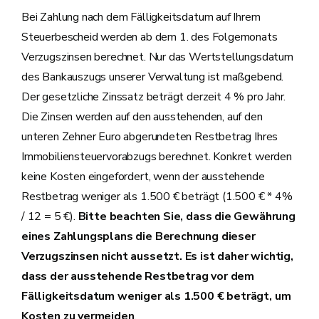
Bei Zahlung nach dem Fälligkeitsdatum auf Ihrem
Steuerbescheid werden ab dem 1. des Folgemonats
Verzugszinsen berechnet. Nur das Wertstellungsdatum
des Bankauszugs unserer Verwaltung ist maßgebend.
Der gesetzliche Zinssatz beträgt derzeit 4 % pro Jahr.
Die Zinsen werden auf den ausstehenden, auf den
unteren Zehner Euro abgerundeten Restbetrag Ihres
Immobiliensteuervorabzugs berechnet. Konkret werden
keine Kosten eingefordert, wenn der ausstehende
Restbetrag weniger als 1.500 € beträgt (1.500 € * 4%
/ 12 = 5 €).
Bitte beachten Sie, dass die Gewährung
eines Zahlungsplans die Berechnung dieser
Verzugszinsen nicht aussetzt. Es ist daher wichtig,
dass der ausstehende Restbetrag vor dem
Fälligkeitsdatum weniger als 1.500 € beträgt, um
Kosten zu vermeiden
.