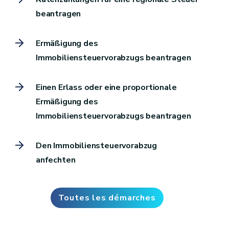
beantragen
Ermäßigung des
Immobiliensteuervorabzugs beantragen
Einen Erlass oder eine proportionale
Ermäßigung des
Immobiliensteuervorabzugs beantragen
Den Immobiliensteuervorabzug
anfechten
Toutes les démarches