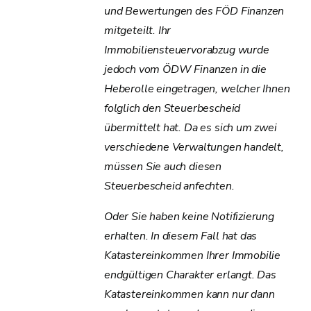
und Bewertungen des FÖD Finanzen
mitgeteilt. Ihr
Immobiliensteuervorabzug wurde
jedoch vom ÖDW Finanzen in die
Heberolle eingetragen, welcher Ihnen
folglich den Steuerbescheid
übermittelt hat. Da es sich um zwei
verschiedene Verwaltungen handelt,
müssen Sie auch diesen
Steuerbescheid anfechten.
Oder Sie haben keine Notifizierung
erhalten. In diesem Fall hat das
Katastereinkommen Ihrer Immobilie
endgültigen Charakter erlangt. Das
Katastereinkommen kann nur dann