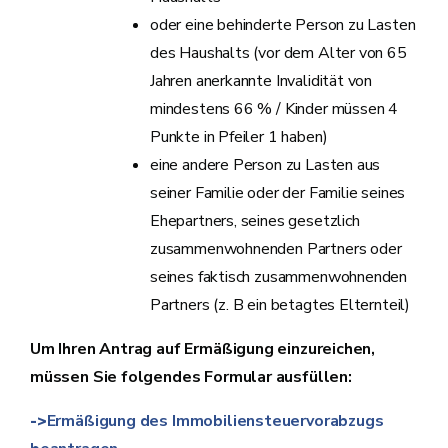
oder eine behinderte Person zu Lasten
des Haushalts (vor dem Alter von 65
Jahren anerkannte Invalidität von
mindestens 66 % / Kinder müssen 4
Punkte in Pfeiler 1 haben)
eine andere Person zu Lasten aus
seiner Familie oder der Familie seines
Ehepartners, seines gesetzlich
zusammenwohnenden Partners oder
seines faktisch zusammenwohnenden
Partners (z. B ein betagtes Elternteil)
Um Ihren Antrag auf Ermäßigung einzureichen,
müssen Sie folgendes Formular ausfüllen:
->
Ermäßigung des Immobiliensteuervorabzugs