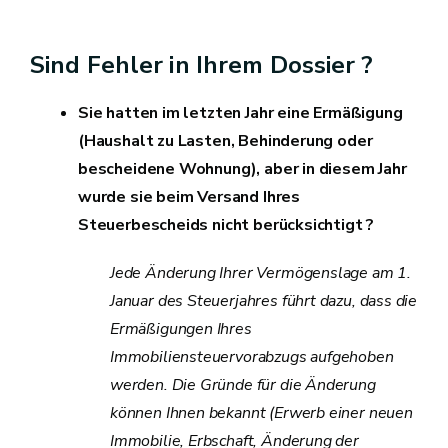
Sind Fehler in Ihrem Dossier ?
Sie hatten im letzten Jahr eine Ermäßigung
(Haushalt zu Lasten, Behinderung oder
bescheidene Wohnung), aber in diesem Jahr
wurde sie beim Versand Ihres
Steuerbescheids nicht berücksichtigt ?
Jede Änderung Ihrer Vermögenslage am 1.
Januar des Steuerjahres führt dazu, dass die
Ermäßigungen Ihres
Immobiliensteuervorabzugs aufgehoben
werden. Die Gründe für die Änderung
können Ihnen bekannt (Erwerb einer neuen
Immobilie, Erbschaft, Änderung der