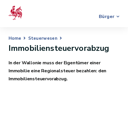
Bürger
Home
Steuerwesen
Immobiliensteuervorabzug
In der Wallonie muss der Eigentümer einer
Immobilie eine Regionalsteuer bezahlen: den
Immobiliensteuervorabzug.