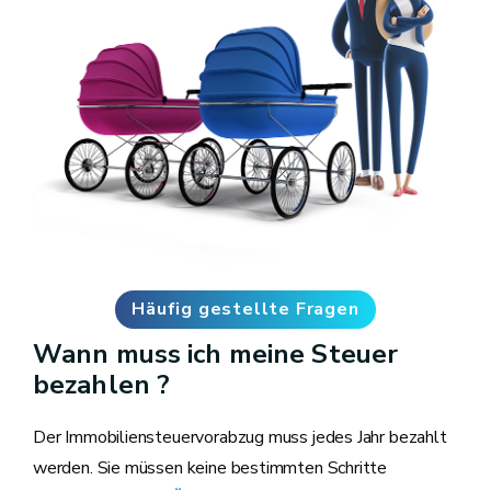
Häufig gestellte Fragen
Wann muss ich meine Steuer
bezahlen ?
Der Immobiliensteuervorabzug muss jedes Jahr bezahlt
werden. Sie müssen keine bestimmten Schritte