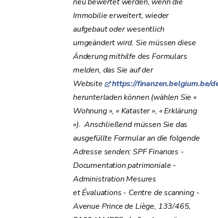
neu bewertet werden, wenn die
Immobilie erweitert, wieder
aufgebaut oder wesentlich
umgeändert wird. Sie müssen diese
Änderung mithilfe des Formulars
melden, das Sie auf der
Website
https://finanzen.belgium.be/d
herunterladen können (wählen Sie «
Wohnung », « Kataster », « Erklärung
»). Anschließend müssen Sie das
ausgefüllte Formular an die folgende
Adresse senden: SPF Finances -
Documentation patrimoniale -
Administration Mesures
et Évaluations
- Centre de scanning -
Avenue Prince de Liège, 133/465,