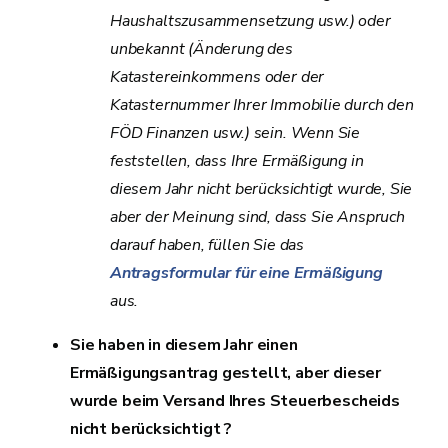
Haushaltszusammensetzung usw.) oder
unbekannt (Änderung des
Katastereinkommens oder der
Katasternummer Ihrer Immobilie durch den
FÖD Finanzen usw.) sein. Wenn Sie
feststellen, dass Ihre Ermäßigung in
diesem Jahr nicht berücksichtigt wurde, Sie
aber der Meinung sind, dass Sie Anspruch
darauf haben, füllen Sie das
Antragsformular für eine Ermäßigung
aus.
Sie haben in diesem Jahr einen
Ermäßigungsantrag gestellt, aber dieser
wurde beim Versand Ihres Steuerbescheids
nicht berücksichtigt ?