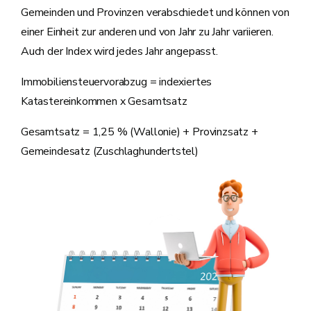
Gemeinden und Provinzen verabschiedet und können von
einer Einheit zur anderen und von Jahr zu Jahr variieren.
Auch der Index wird jedes Jahr angepasst.
Immobiliensteuervorabzug = indexiertes
Katastereinkommen x Gesamtsatz
Gesamtsatz = 1,25 % (Wallonie) + Provinzsatz +
Gemeindesatz (Zuschlaghundertstel)