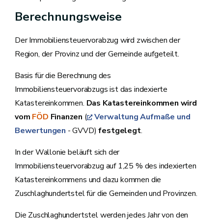
Berechnungsweise
Der Immobiliensteuervorabzug wird zwischen der
Region, der Provinz und der Gemeinde aufgeteilt.
Basis für die Berechnung des
Immobiliensteuervorabzugs ist das indexierte
Katastereinkommen.
Das Katastereinkommen wird
vom
FÖD
Finanzen
(
Verwaltung Aufmaße und
Bewertungen
- GVVD)
festgelegt
.
In der Wallonie beläuft sich der
Immobiliensteuervorabzug auf 1,25 % des indexierten
Katastereinkommens und dazu kommen die
Zuschlaghundertstel für die Gemeinden und Provinzen.
Die Zuschlaghundertstel werden jedes Jahr von den