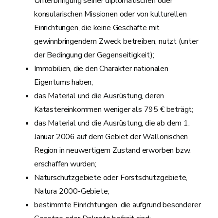
Unterbringung seiner diplomatischen oder
konsularischen Missionen oder von kulturellen
Einrichtungen, die keine Geschäfte mit
gewinnbringendem Zweck betreiben, nutzt (unter
der Bedingung der Gegenseitigkeit);
Immobilien, die den Charakter nationalen
Eigentums haben;
das Material und die Ausrüstung, deren
Katastereinkommen weniger als 795 € beträgt;
das Material und die Ausrüstung, die ab dem 1.
Januar 2006 auf dem Gebiet der Wallonischen
Region in neuwertigem Zustand erworben bzw.
erschaffen wurden;
Naturschutzgebiete oder Forstschutzgebiete,
Natura 2000-Gebiete;
bestimmte Einrichtungen, die aufgrund besonderer