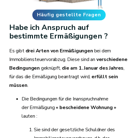
Häufig gestellte Fragen
Habe ich Anspruch auf
bestimmte Ermäßigungen ?
Es gibt
drei Arten von Ermäßigungen
bei dem
Immobiliensteuervorabzug. Diese sind an
verschiedene
Bedingungen
geknüpft,
die am 1. Januar des Jahres
,
für das die Ermäßigung beantragt wird,
erfüllt sein
müssen
.
Die Bedingungen für die Inanspruchnahme
der Ermäßigung
« bescheidene Wohnung »
lauten :
Sie sind der gesetzliche Schuldner des