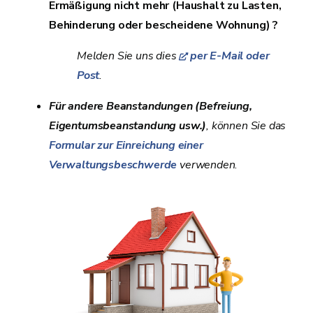
Ermäßigung nicht mehr (Haushalt zu Lasten,
Behinderung oder bescheidene Wohnung) ?
Melden Sie uns dies
per E-Mail oder
Post
.
Für andere Beanstandungen (Befreiung,
Eigentumsbeanstandung usw.)
, können Sie das
Formular zur Einreichung einer
Verwaltungsbeschwerde
verwenden
.