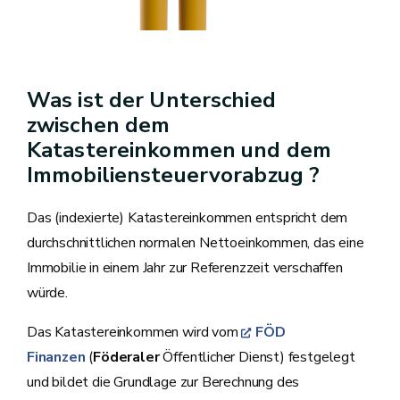
Was ist der Unterschied
zwischen dem
Katastereinkommen und dem
Immobiliensteuervorabzug ?
Das (indexierte) Katastereinkommen entspricht dem
durchschnittlichen normalen Nettoeinkommen, das eine
Immobilie in einem Jahr zur Referenzzeit verschaffen
würde.
Das Katastereinkommen wird vom
FÖD
Finanzen
(
Föderaler
Öffentlicher Dienst) festgelegt
und bildet die Grundlage zur Berechnung des