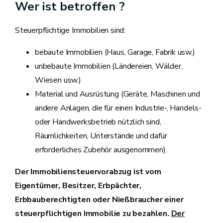
Wer ist betroffen ?
Steuerpflichtige Immobilien sind:
bebaute Immobilien (Haus, Garage, Fabrik usw.)
unbebaute Immobilien (Ländereien, Wälder,
Wiesen usw.)
Material und Ausrüstung (Geräte, Maschinen und
andere Anlagen, die für einen Industrie-, Handels-
oder Handwerksbetrieb nützlich sind,
Räumlichkeiten, Unterstände und dafür
erforderliches Zubehör ausgenommen).
Der Immobiliensteuervorabzug ist vom
Eigentümer, Besitzer, Erbpächter,
Erbbauberechtigten oder Nießbraucher einer
steuerpflichtigen Immobilie zu bezahlen.
Der