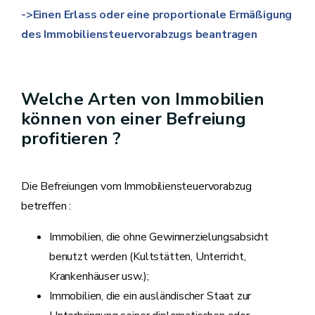
->Einen Erlass oder eine proportionale Ermäßigung
des Immobiliensteuervorabzugs beantragen
Welche Arten von Immobilien
können von einer Befreiung
profitieren ?
Die Befreiungen vom Immobiliensteuervorabzug
betreffen :
Immobilien, die ohne Gewinnerzielungsabsicht
benutzt werden (Kultstätten, Unterricht,
Krankenhäuser usw.);
Immobilien, die ein ausländischer Staat zur