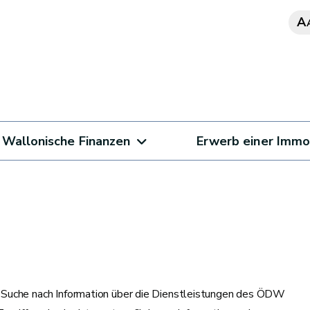
A
Wallonische Finanzen
Erwerb einer Immo
 Suche nach Information über die Dienstleistungen des ÖDW