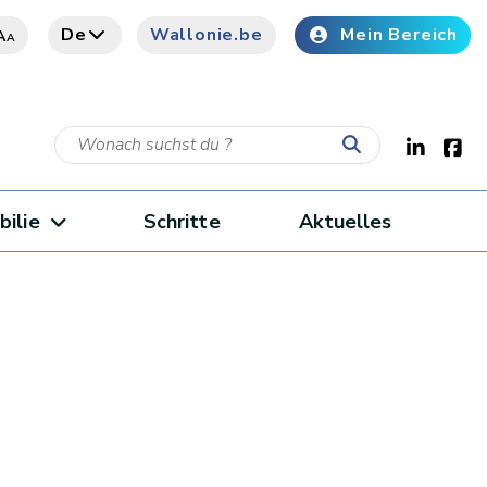
De
Wallonie.be
Mein Bereich
A
A
bilie
Schritte
Aktuelles