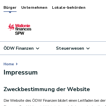
Bürger
Unternehmen
Lokale-behörden
ÖDW Finanzen
Steuerwesen
Home
Impressum
Zweckbestimmung der Website
Die Website des ÖDW Finanzen bildet einen Leitfaden bei der