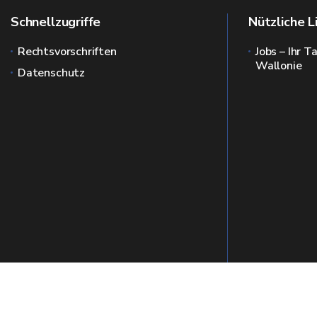
Schnellzugriffe
Nützliche L
Rechtsvorschriften
Jobs – Ihr T
Wallonie
Datenschutz