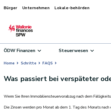
Bürger
Unternehmen
Lokale-behörden
ÖDW Finanzen
Steuerwesen
Home
Schritte
FAQS
Was passiert bei verspäteter od
Wenn Sie Ihren Immobiliensteuervorabzug nach dem Fälligkeits
Die Zinsen werden pro Monat ab dem 1. Tag des Monats nach d