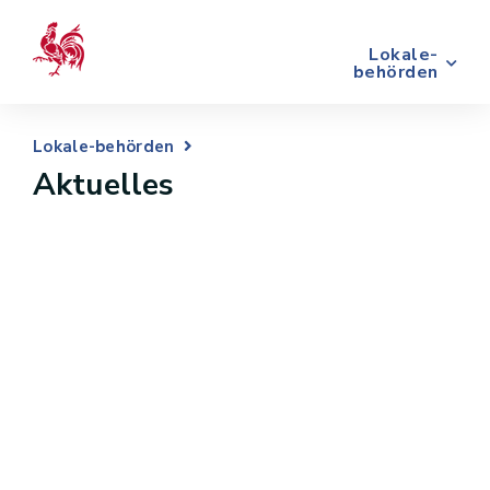
Lokale-
behörden
Lokale-behörden
Aktuelles