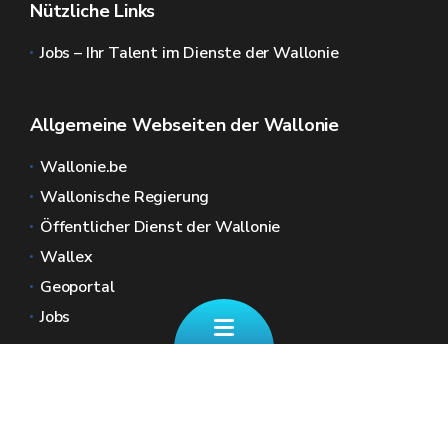
Nützliche Links
Jobs – Ihr Talent im Dienste der Wallonie
Allgemeine Webseiten der Wallonie
Wallonie.be
Wallonische Regierung
Öffentlicher Dienst der Wallonie
Wallex
Geoportal
Jobs
Kontaktieren Sie uns