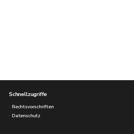
Schnellzugriffe
Rechtsvorschriften
Datenschutz