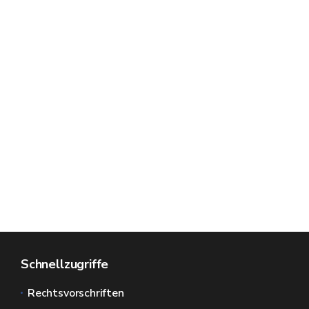
Schnellzugriffe
Rechtsvorschriften