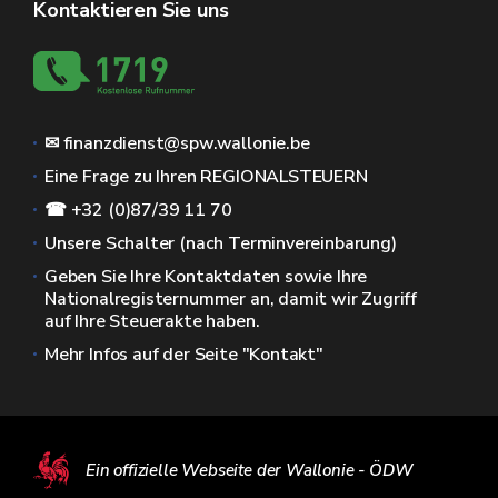
Kontaktieren Sie uns
✉ finanzdienst@spw.wallonie.be
Eine Frage zu Ihren REGIONALSTEUERN
☎ +32 (0)87/39 11 70
Unsere Schalter (nach Terminvereinbarung)
Geben Sie Ihre Kontaktdaten sowie Ihre
Nationalregisternummer an, damit wir Zugriff
auf Ihre Steuerakte haben.
Mehr Infos auf der Seite "Kontakt"
Ein offizielle Webseite der Wallonie - ÖDW