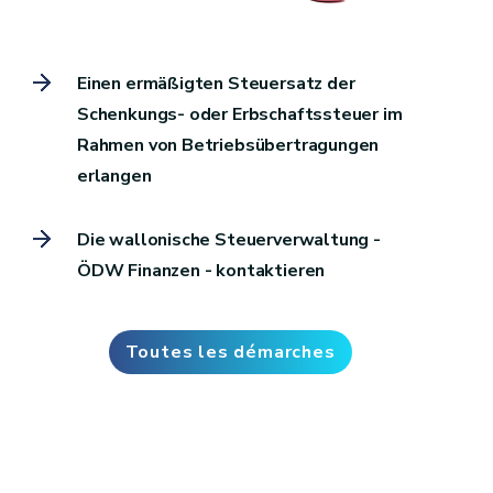
Einen ermäßigten Steuersatz der
Schenkungs- oder Erbschaftssteuer im
Rahmen von Betriebsübertragungen
erlangen
Die wallonische Steuerverwaltung -
ÖDW Finanzen - kontaktieren
Toutes les démarches