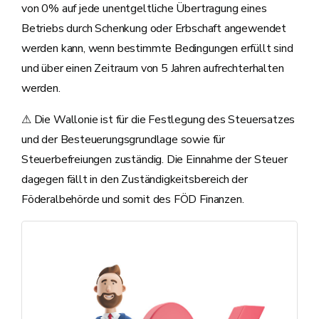
von 0% auf jede unentgeltliche Übertragung eines
Betriebs durch Schenkung oder Erbschaft angewendet
werden kann, wenn bestimmte Bedingungen erfüllt sind
und über einen Zeitraum von 5 Jahren aufrechterhalten
werden.
⚠ Die Wallonie ist für die Festlegung des Steuersatzes
und der Besteuerungsgrundlage sowie für
Steuerbefreiungen zuständig. Die Einnahme der Steuer
dagegen fällt in den Zuständigkeitsbereich der
Föderalbehörde und somit des FÖD Finanzen.