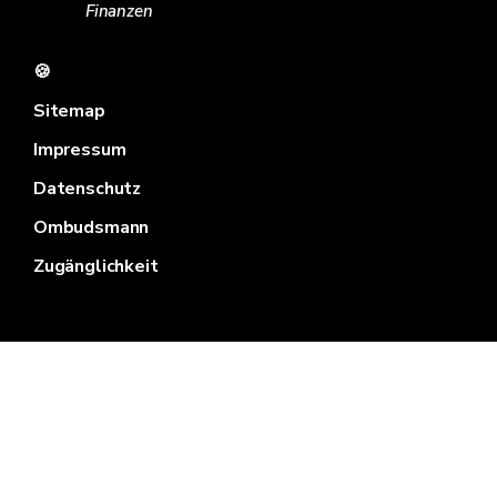
Finanzen
🍪
Sitemap
Impressum
Datenschutz
Ombudsmann
Zugänglichkeit