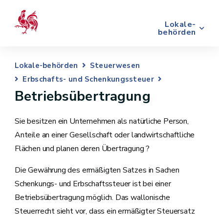
Lokale-
behörden
Lokale-behörden
Steuerwesen
Erbschafts- und Schenkungssteuer
Betriebsübertragung
Sie besitzen ein Unternehmen als natürliche Person,
Anteile an einer Gesellschaft oder landwirtschaftliche
Flächen und planen deren Übertragung ?
Die Gewährung des ermäßigten Satzes in Sachen
Schenkungs- und Erbschaftssteuer ist bei einer
Betriebsübertragung möglich. Das wallonische
Steuerrecht sieht vor, dass ein ermäßigter Steuersatz