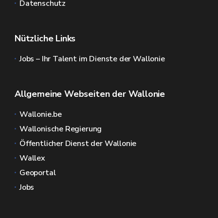
Datenschutz
Nützliche Links
Jobs – Ihr Talent im Dienste der Wallonie
Allgemeine Webseiten der Wallonie
Wallonie.be
Wallonische Regierung
Öffentlicher Dienst der Wallonie
Wallex
Geoportal
Jobs