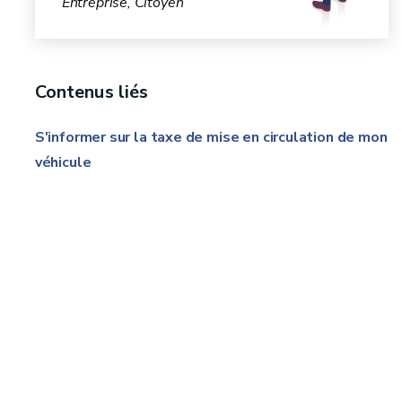
Entreprise, Citoyen
Contenus liés
S'informer sur la taxe de mise en circulation de mon
véhicule