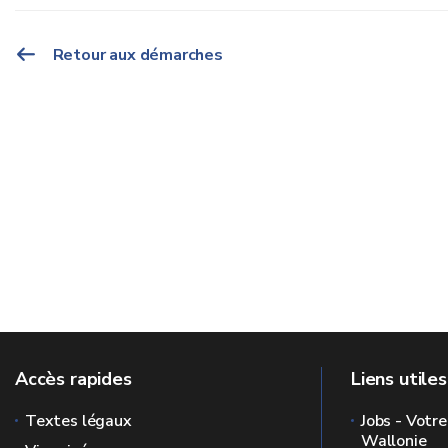
Retour aux démarches
Accès rapides
Liens utiles
Textes légaux
Jobs - Votre
Wallonie