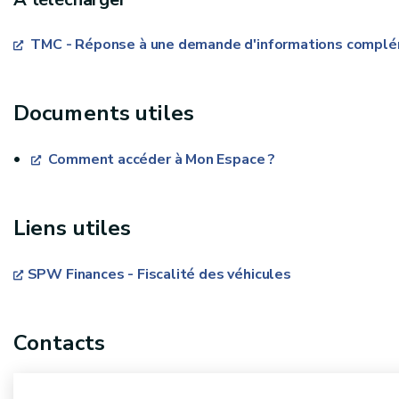
TMC - Réponse à une demande d'informations complé
Documents utiles
Comment accéder à Mon Espace ?
Liens utiles
SPW Finances - Fiscalité des véhicules
Contacts