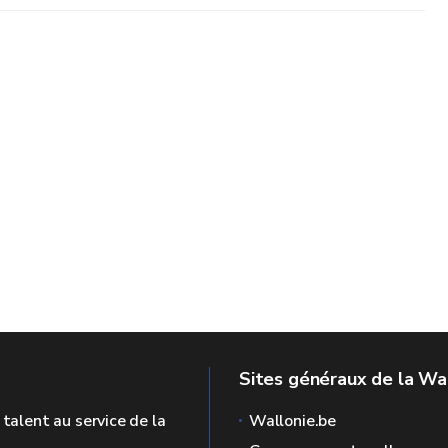
Sites généraux de la Wa
 talent au service de la
Wallonie.be