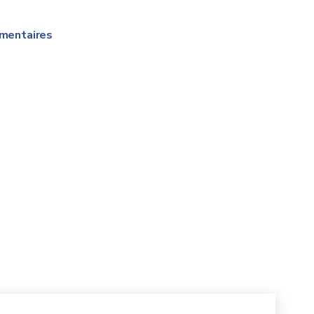
mentaires