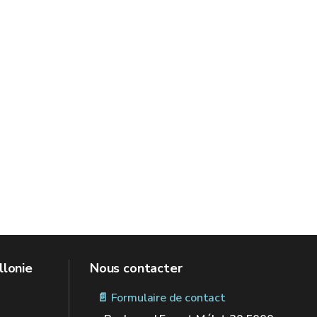
llonie
Nous contacter
📄 Formulaire de contact