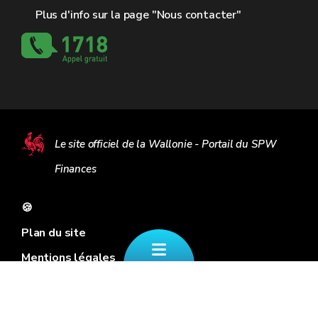
Plus d'info sur la page "Nous contacter"
Le site officiel de la Wallonie - Portail du SPW
Finances
🍪
Plan du site
Mentions légales
Vie privée
Médiateur