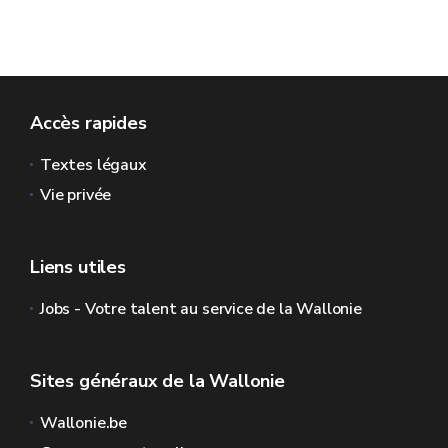
Accès rapides
Textes légaux
Vie privée
Liens utiles
Jobs - Votre talent au service de la Wallonie
Sites généraux de la Wallonie
Wallonie.be