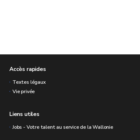
Accès rapides
Textes légaux
Vie privée
Liens utiles
Jobs - Votre talent au service de la Wallonie