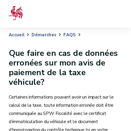
Accueil
Démarches
FAQS
Que faire en cas de données
erronées sur mon avis de
paiement de la taxe
véhicule?
Certaines informations pouvant avoir un impact sur le
calcul de la taxe, toute information erronée doit être
communiquée au SPW Fiscalité avec le certificat
d’immatriculation du véhicule et le document
d’homologation du contrôle technique (si en votre