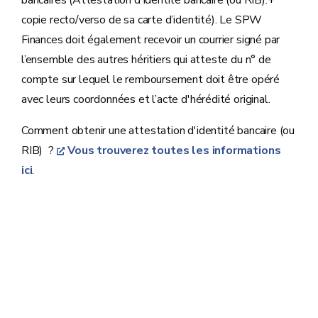
bancaires (Attestation d'identité bancaire (ou RIB).+
copie recto/verso de sa carte d’identité). Le SPW
Finances doit également recevoir un courrier signé par
l’ensemble des autres héritiers qui atteste du n° de
compte sur lequel le remboursement doit être opéré
avec leurs coordonnées et l’acte d'hérédité original.
Comment obtenir une attestation d'identité bancaire (ou
RIB) ?
Vous trouverez toutes les informations
ici
.