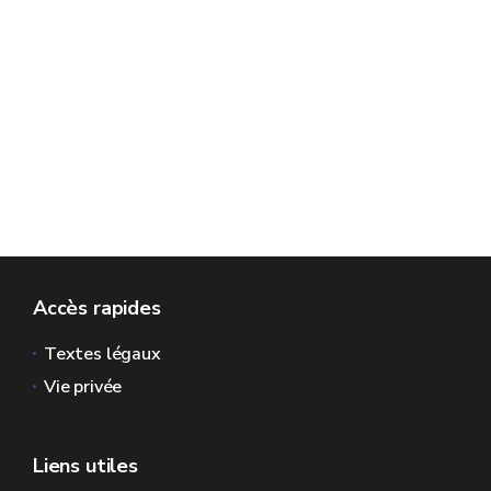
Accès rapides
Textes légaux
Vie privée
Liens utiles