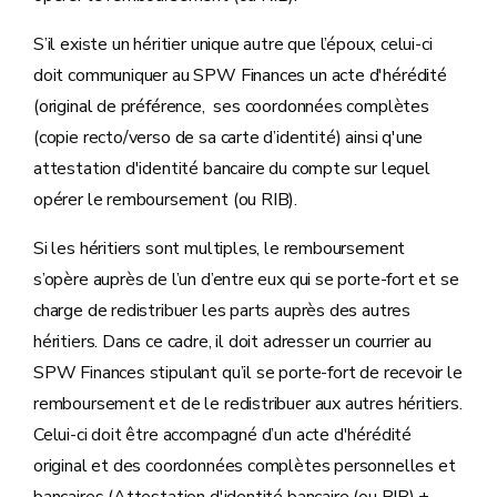
S’il existe un héritier unique autre que l’époux, celui-ci
doit communiquer au SPW Finances un acte d'hérédité
(original de préférence, ses coordonnées complètes
(copie recto/verso de sa carte d’identité) ainsi q'une
attestation d'identité bancaire du compte sur lequel
opérer le remboursement (ou RIB).
Si les héritiers sont multiples, le remboursement
s’opère auprès de l’un d’entre eux qui se porte-fort et se
charge de redistribuer les parts auprès des autres
héritiers. Dans ce cadre, il doit adresser un courrier au
SPW Finances stipulant qu’il se porte-fort de recevoir le
remboursement et de le redistribuer aux autres héritiers.
Celui-ci doit être accompagné d’un acte d'hérédité
original et des coordonnées complètes personnelles et