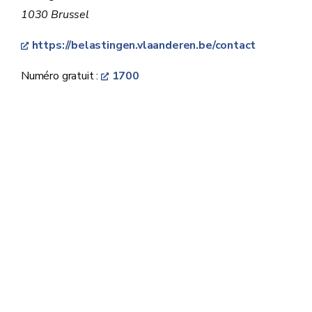
1030 Brussel
https://belastingen.vlaanderen.be/contact
Numéro gratuit :
1700