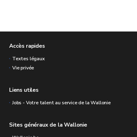
Accès rapides
Textes légaux
Vie privée
Liens utiles
Jobs - Votre talent au service de la Wallonie
Sites généraux de la Wallonie