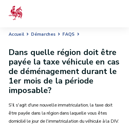
Accueil
Démarches
FAQS
Dans quelle région doit être
payée la taxe véhicule en cas
de déménagement durant le
1er mois de la période
imposable?
S'il s'agit d'une nouvelle immatriculation, la taxe doit
être payée dans la région dans laquelle vous êtes
domicilié le jour de l'immatriculation du véhicule à la DIV.