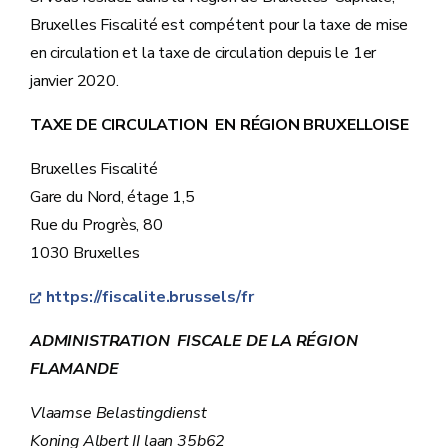
Bruxelles Fiscalité est compétent pour la taxe de mise
en circulation et la taxe de circulation depuis le 1er
janvier 2020.
TAXE DE CIRCULATION EN RÉGION BRUXELLOISE
Bruxelles Fiscalité
Gare du Nord, étage 1,5
Rue du Progrès, 80
1030 Bruxelles
https://fiscalite.brussels/fr
ADMINISTRATION FISCALE DE LA RÉGION
FLAMANDE
Vlaamse Belastingdienst
Koning Albert II laan 35b62