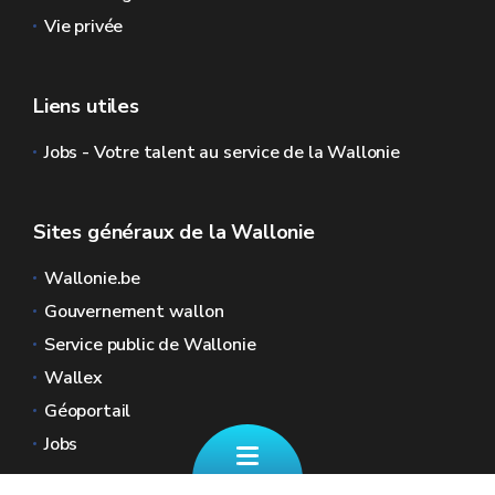
Vie privée
Liens utiles
Jobs - Votre talent au service de la Wallonie
Sites généraux de la Wallonie
Wallonie.be
Gouvernement wallon
Service public de Wallonie
Wallex
Géoportail
Jobs