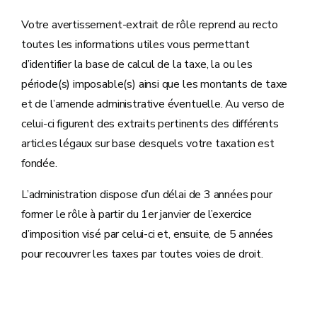
Votre avertissement-extrait de rôle reprend au recto
toutes les informations utiles vous permettant
d’identifier la base de calcul de la taxe, la ou les
période(s) imposable(s) ainsi que les montants de taxe
et de l’amende administrative éventuelle. Au verso de
celui-ci figurent des extraits pertinents des différents
articles légaux sur base desquels votre taxation est
fondée.
L’administration dispose d’un délai de 3 années pour
former le rôle à partir du 1er janvier de l’exercice
d’imposition visé par celui-ci et, ensuite, de 5 années
pour recouvrer les taxes par toutes voies de droit.