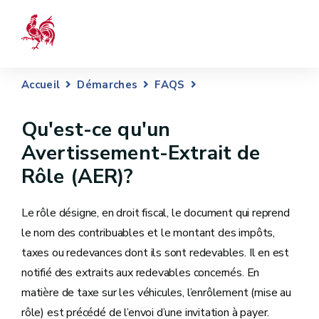
Accueil
Démarches
FAQS
Qu'est-ce qu'un
Avertissement-Extrait de
Rôle (AER)?
Le rôle désigne, en droit fiscal, le document qui reprend
le nom des contribuables et le montant des impôts,
taxes ou redevances dont ils sont redevables. Il en est
notifié des extraits aux redevables concernés. En
matière de taxe sur les véhicules, l’enrôlement (mise au
rôle) est précédé de l’envoi d’une invitation à payer.