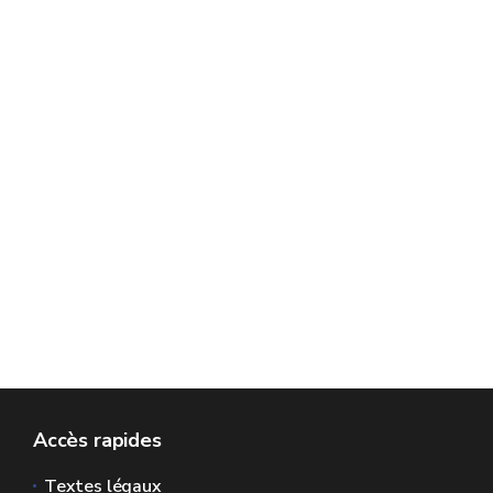
Accès rapides
Textes légaux