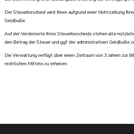
Der Steuerbescheid wird Ihnen aufgrund einer Nichtzahlung Ihre
Geldbuße.
Auf der Vorderseite Ihres Steuerbescheids stehen alle nützlic
den Betrag der Steuer und ggf. der administrativen Geldbuße z
Die Verwaltung verfügt über einen Zeitraum von 3 Jahren zur Bi
rechtlichen Mitteln zu erheben.