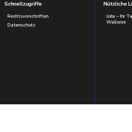
Schnellzugriffe
Nützliche L
Rechtsvorschriften
Jobs – Ihr T
Wallonie
Datenschutz