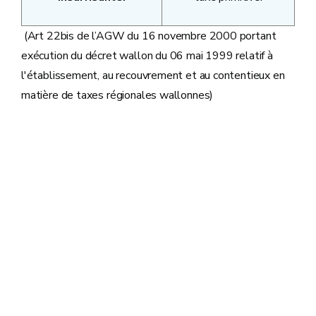
(Art 22bis de l’AGW du 16 novembre 2000 portant
exécution du décret wallon du 06 mai 1999 relatif à
l'établissement, au recouvrement et au contentieux en
matière de taxes régionales wallonnes)