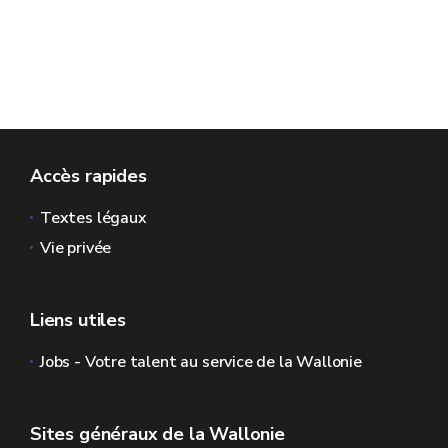
Accès rapides
Textes légaux
Vie privée
Liens utiles
Jobs - Votre talent au service de la Wallonie
Sites généraux de la Wallonie