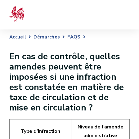
Accueil
Démarches
FAQS
En cas de contrôle, quelles
amendes peuvent être
imposées si une infraction
est constatée en matière de
taxe de circulation et de
mise en circulation ?
Niveau de l’amende
Type d’infraction
administrative