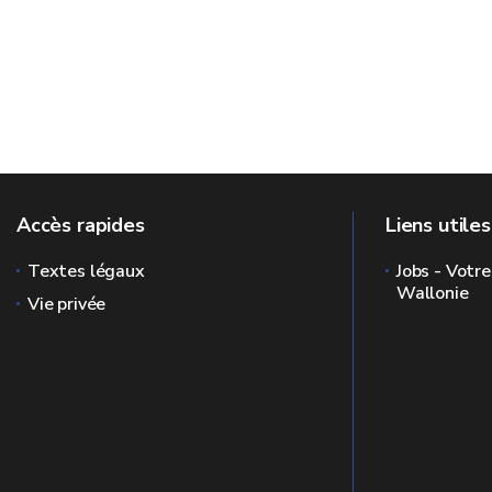
Accès rapides
Liens utiles
Textes légaux
Jobs - Votre
Wallonie
Vie privée