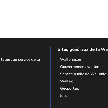
Sites généraux de la Wa
 talent au service de la
Wallonie.be
Gouvernement wallon
Service public de Wallonie
Wallex
Géoportail
Jobs