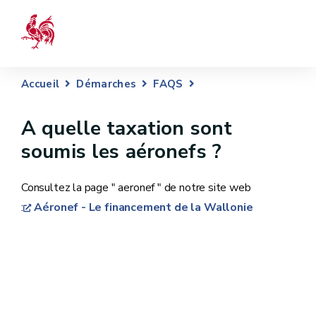
Accueil
Démarches
FAQS
A quelle taxation sont
soumis les aéronefs ?
Consultez la page " aeronef " de notre site web
:
Aéronef - Le financement de la Wallonie