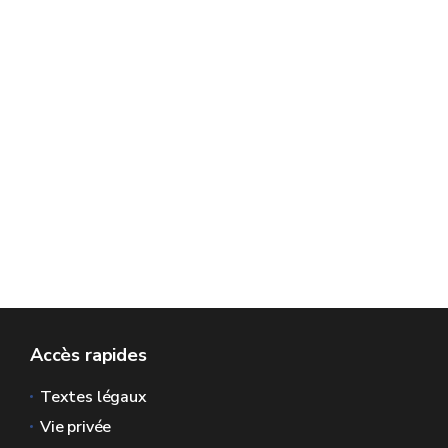
Accès rapides
Textes légaux
Vie privée