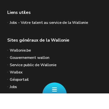
Liens utiles
Jobs - Votre talent au service de la Wallonie
Sites généraux de la Wallonie
Wallonie.be
Gouvernement wallon
Service public de Wallonie
Wallex
Géoportail
Jobs
Nous contacter