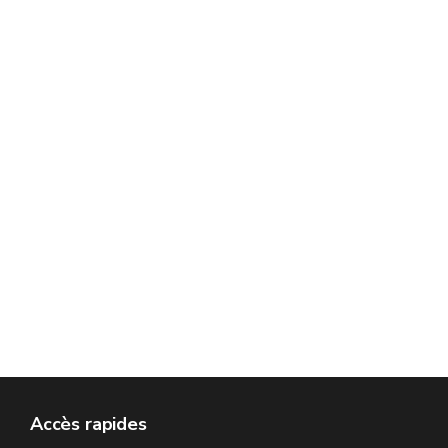
Accès rapides