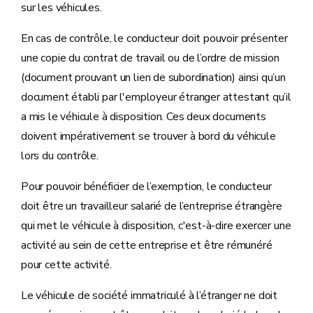
sur les véhicules.
En cas de contrôle, le conducteur doit pouvoir présenter
une copie du contrat de travail ou de l’ordre de mission
(document prouvant un lien de subordination) ainsi qu’un
document établi par l'employeur étranger attestant qu’il
a mis le véhicule à disposition. Ces deux documents
doivent impérativement se trouver à bord du véhicule
lors du contrôle.
Pour pouvoir bénéficier de l’exemption, le conducteur
doit être un travailleur salarié de l’entreprise étrangère
qui met le véhicule à disposition, c'est-à-dire exercer une
activité au sein de cette entreprise et être rémunéré
pour cette activité.
Le véhicule de société immatriculé à l’étranger ne doit