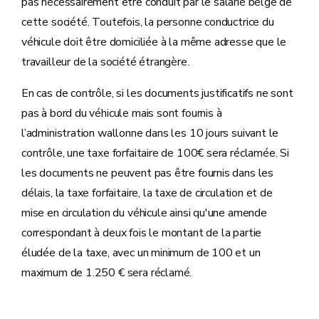
pas nécessairement être conduit par le salarié belge de
cette société. Toutefois, la personne conductrice du
véhicule doit être domiciliée à la même adresse que le
travailleur de la société étrangère.
En cas de contrôle, si les documents justificatifs ne sont
pas à bord du véhicule mais sont fournis à
l’administration wallonne dans les 10 jours suivant le
contrôle, une taxe forfaitaire de 100€ sera réclamée. Si
les documents ne peuvent pas être fournis dans les
délais, la taxe forfaitaire, la taxe de circulation et de
mise en circulation du véhicule ainsi qu'une amende
correspondant à deux fois le montant de la partie
éludée de la taxe, avec un minimum de 100 et un
maximum de 1.250 € sera réclamé.