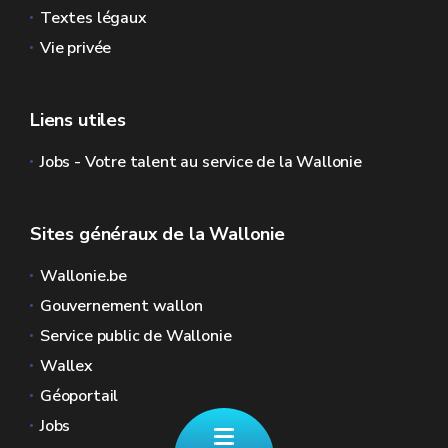
Textes légaux
Vie privée
Liens utiles
Jobs - Votre talent au service de la Wallonie
Sites généraux de la Wallonie
Wallonie.be
Gouvernement wallon
Service public de Wallonie
Wallex
Géoportail
Jobs