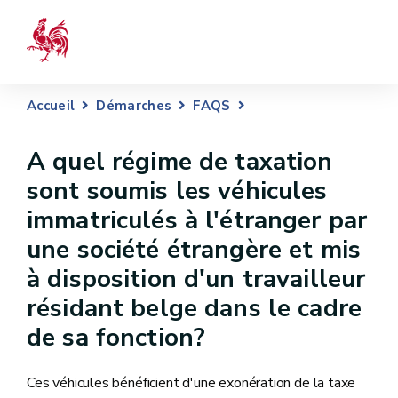
Accueil
Démarches
FAQS
A quel régime de taxation
sont soumis les véhicules
immatriculés à l'étranger par
une société étrangère et mis
à disposition d'un travailleur
résidant belge dans le cadre
de sa fonction?
Ces véhicules bénéficient d'une exonération de la taxe