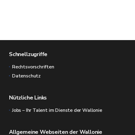
Schnellzugriffe
Rechtsvorschriften
Datenschutz
Nützliche Links
Jobs – Ihr Talent im Dienste der Wallonie
Allgemeine Webseiten der Wallonie