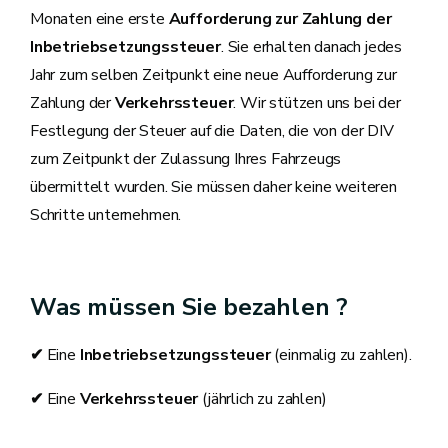
Monaten eine erste
Aufforderung zur Zahlung der
Inbetriebsetzungssteuer
. Sie erhalten danach jedes
Jahr zum selben Zeitpunkt eine neue Aufforderung zur
Zahlung der
Verkehrssteuer
. Wir stützen uns bei der
Festlegung der Steuer auf die Daten, die von der DIV
zum Zeitpunkt der Zulassung Ihres Fahrzeugs
übermittelt wurden. Sie müssen daher keine weiteren
Schritte unternehmen.
Was müssen Sie bezahlen ?
✔
Eine
Inbetriebsetzungssteuer
(einmalig zu zahlen).
✔
Eine
Verkehrssteuer
(jährlich zu zahlen)