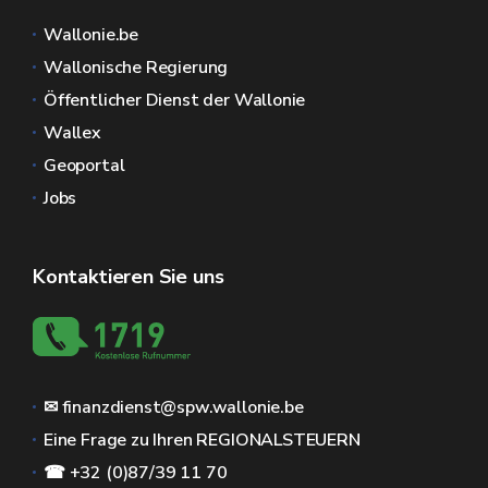
Wallonie.be
Wallonische Regierung
Öffentlicher Dienst der Wallonie
Wallex
Geoportal
Jobs
Kontaktieren Sie uns
✉ finanzdienst@spw.wallonie.be
Eine Frage zu Ihren REGIONALSTEUERN
☎ +32 (0)87/39 11 70