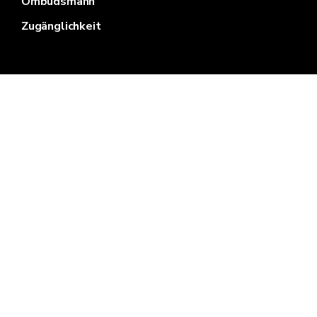
Ombudsmann
Zugänglichkeit