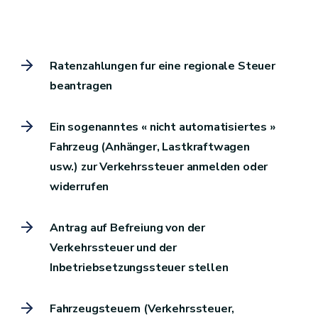
Ratenzahlungen fur eine regionale Steuer
beantragen
Ein sogenanntes « nicht automatisiertes »
Fahrzeug (Anhänger, Lastkraftwagen
usw.) zur Verkehrssteuer anmelden oder
widerrufen
Antrag auf Befreiung von der
Verkehrssteuer und der
Inbetriebsetzungssteuer stellen
Fahrzeugsteuern (Verkehrssteuer,