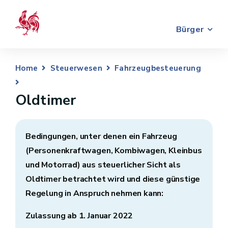
Bürger
Home
Steuerwesen
Fahrzeugbesteuerung
Oldtimer
Bedingungen, unter denen ein Fahrzeug
(Personenkraftwagen, Kombiwagen, Kleinbus
und Motorrad) aus steuerlicher Sicht als
Oldtimer betrachtet wird und diese günstige
Regelung in Anspruch nehmen kann:
Zulassung ab 1. Januar 2022