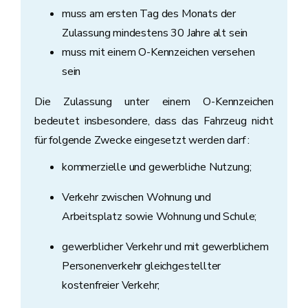
muss am ersten Tag des Monats der
Zulassung mindestens 30 Jahre alt sein
muss mit einem O-Kennzeichen versehen
sein
Die Zulassung unter einem O-Kennzeichen
bedeutet insbesondere, dass das Fahrzeug nicht
für folgende Zwecke eingesetzt werden darf :
kommerzielle und gewerbliche Nutzung;
Verkehr zwischen Wohnung und
Arbeitsplatz sowie Wohnung und Schule;
gewerblicher Verkehr und mit gewerblichem
Personenverkehr gleichgestellter
kostenfreier Verkehr;