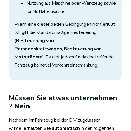
Nutzung als Maschine oder Werkzeug sowie
für Notfalleinsätze.
Wenn eine dieser beiden Bedingungen nicht erfüllt
ist, gilt die standardmäßige Besteuerung
(
Besteuerung von
Personenkraftwagen
,
Besteuerung von
Motorrädern
). Es gibt jedoch für das betreffende
Fahrzeug keinerlei Verkehrseinschränkung.
Müssen Sie etwas unternehmen
?
Nein
Nachdem Ihr Fahrzeug bei der DIV zugelassen
wurde,
erhalten Sie automatisch
in den folgenden