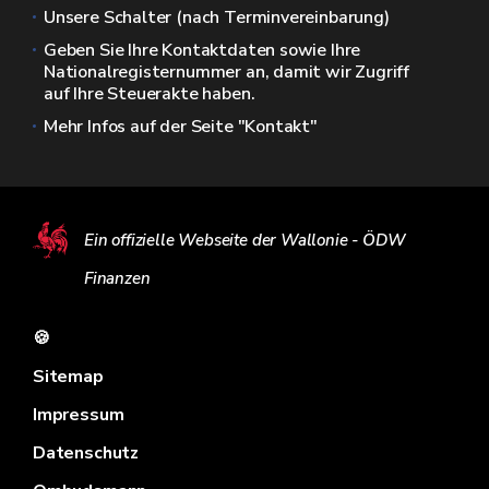
Unsere Schalter (nach Terminvereinbarung)
Geben Sie Ihre Kontaktdaten sowie Ihre
Nationalregisternummer an, damit wir Zugriff
auf Ihre Steuerakte haben.
Mehr Infos auf der Seite "Kontakt"
Ein offizielle Webseite der Wallonie - ÖDW
Finanzen
🍪
Sitemap
Impressum
Datenschutz