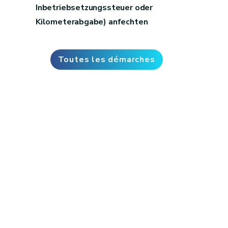
Inbetriebsetzungssteuer oder
Kilometerabgabe) anfechten
Toutes les démarches