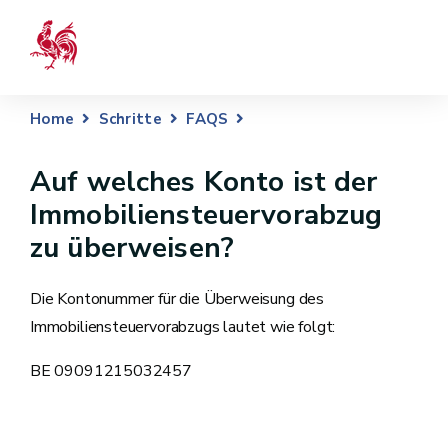
Home
Schritte
FAQS
Auf welches Konto ist der
Immobiliensteuervorabzug
zu überweisen?
Die Kontonummer für die Überweisung des
Immobiliensteuervorabzugs lautet wie folgt:
BE 09091215032457