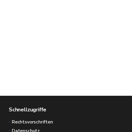
Schnellzugriffe
Rechtsvorschriften
Datenschutz