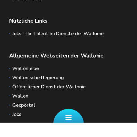
Nützliche Links
Jobs – Ihr Talent im Dienste der Wallonie
Allgemeine Webseiten der Wallonie
Wallonie.be
Wallonische Regierung
Öffentlicher Dienst der Wallonie
Wallex
Geoportal
Jobs
Kontaktieren Sie uns