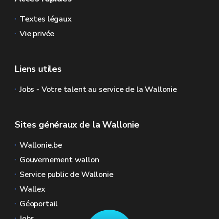
Textes légaux
Vie privée
Liens utiles
Jobs - Votre talent au service de la Wallonie
Sites généraux de la Wallonie
Wallonie.be
Gouvernement wallon
Service public de Wallonie
Wallex
Géoportail
Jobs