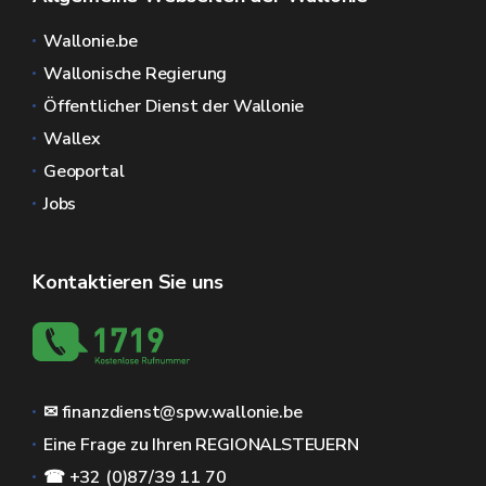
Wallonie.be
Wallonische Regierung
Öffentlicher Dienst der Wallonie
Wallex
Geoportal
Jobs
Kontaktieren Sie uns
✉ finanzdienst@spw.wallonie.be
Eine Frage zu Ihren REGIONALSTEUERN
☎ +32 (0)87/39 11 70