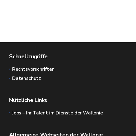
Schnellzugriffe
Rechtsvorschriften
Datenschutz
Nützliche Links
Jobs – Ihr Talent im Dienste der Wallonie
Allgemeine Webseiten der Wallonie