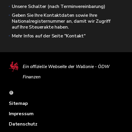
Unsere Schalter (nach Terminvereinbarung)
Geben Sie Ihre Kontaktdaten sowie Ihre
Nationalregisternummer an, damit wir Zugriff
auf Ihre Steuerakte haben.
Mehr Infos auf der Seite "Kontakt"
Ein offizielle Webseite der Wallonie - ÖDW
Finanzen
🍪
Sitemap
Impressum
Datenschutz