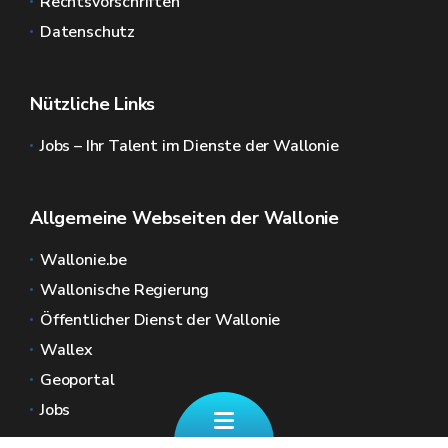
Rechtsvorschriften
Datenschutz
Nützliche Links
Jobs – Ihr Talent im Dienste der Wallonie
Allgemeine Webseiten der Wallonie
Wallonie.be
Wallonische Regierung
Öffentlicher Dienst der Wallonie
Wallex
Geoportal
Jobs