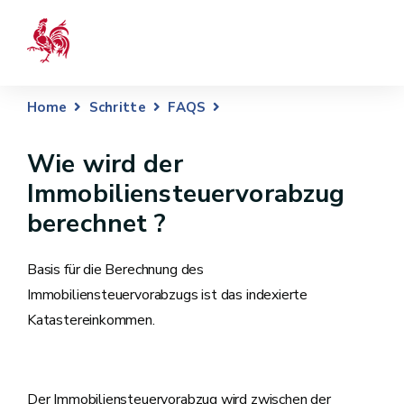
Home
Schritte
FAQS
Wie wird der
Immobiliensteuervorabzug
berechnet ?
Basis für die Berechnung des
Immobiliensteuervorabzugs ist das indexierte
Katastereinkommen.
Der Immobiliensteuervorabzug wird zwischen der