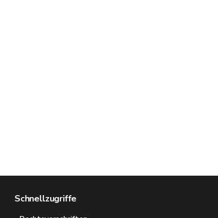
Schnellzugriffe