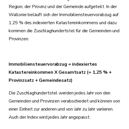
Region, der Provinz und der Gemeinde aufgeteilt. In der
Wallonie beläuft sich der Immobiliensteuervorabzug auf
1,25 % des indexierten Katastereinkommens und dazu
kommen die Zuschlaghundertstel für die Gemeinden und
Provinzen.
Immobiliensteuervorabzug = indexiertes
Katastereinkommen X Gesamtsatz (= 1,25 % +
Provinzsatz + Gemeindesatz)
Die Zuschlaghundertstel werden jedes Jahr von den
Gemeinden und Provinzen verabschiedet und können von
einer Einheit zur anderen und von Jahr zu Jahr variieren.
Auch der Index wird jedes Jahr angepasst.