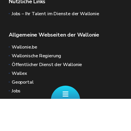
Nützliche Links
Jobs – Ihr Talent im Dienste der Wallonie
Allgemeine Webseiten der Wallonie
Wallonie.be
Wallonische Regierung
Öffentlicher Dienst der Wallonie
Wallex
Geoportal
Jobs
Kontaktieren Sie uns