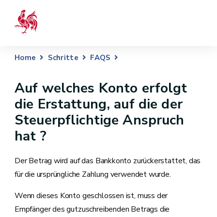
Home
Schritte
FAQS
Auf welches Konto erfolgt
die Erstattung, auf die der
Steuerpflichtige Anspruch
hat ?
Der Betrag wird auf das Bankkonto zurückerstattet, das
für die ursprüngliche Zahlung verwendet wurde.
Wenn dieses Konto geschlossen ist, muss der
Empfänger des gutzuschreibenden Betrags die