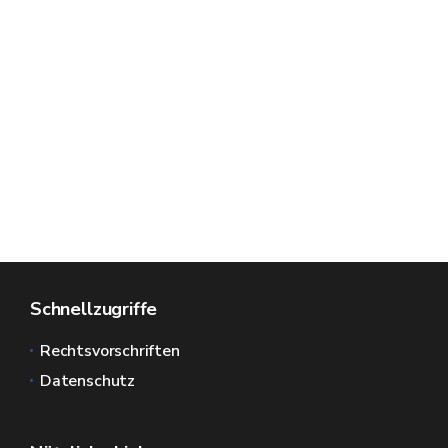
Schnellzugriffe
Rechtsvorschriften
Datenschutz