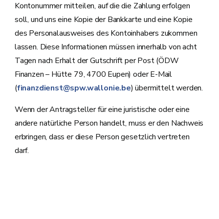
Kontonummer mitteilen, auf die die Zahlung erfolgen
soll, und uns eine Kopie der Bankkarte und eine Kopie
des Personalausweises des Kontoinhabers zukommen
lassen. Diese Informationen müssen innerhalb von acht
Tagen nach Erhalt der Gutschrift per Post (ÖDW
Finanzen – Hütte 79, 4700 Eupen) oder E-Mail
(
finanzdienst@spw.wallonie.be
) übermittelt werden.
Wenn der Antragsteller für eine juristische oder eine
andere natürliche Person handelt, muss er den Nachweis
erbringen, dass er diese Person gesetzlich vertreten
darf.