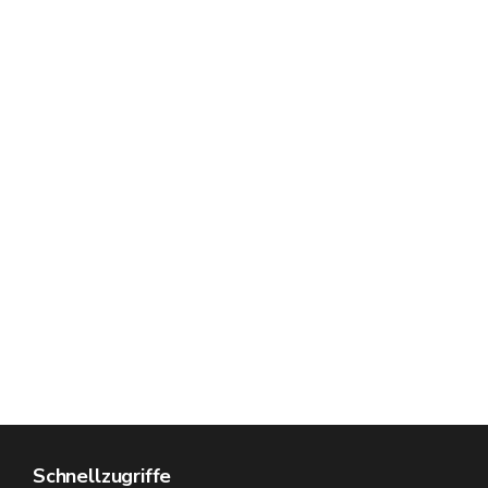
Schnellzugriffe