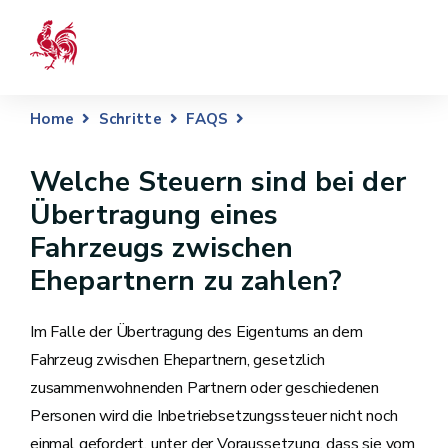
Home
Schritte
FAQS
Welche Steuern sind bei der
Übertragung eines
Fahrzeugs zwischen
Ehepartnern zu zahlen?
Im Falle der Übertragung des Eigentums an dem
Fahrzeug zwischen Ehepartnern, gesetzlich
zusammenwohnenden Partnern oder geschiedenen
Personen wird die Inbetriebsetzungssteuer nicht noch
einmal gefordert, unter der Voraussetzung, dass sie vom