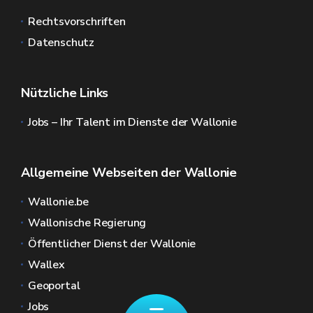
Rechtsvorschriften
Datenschutz
Nützliche Links
Jobs – Ihr Talent im Dienste der Wallonie
Allgemeine Webseiten der Wallonie
Wallonie.be
Wallonische Regierung
Öffentlicher Dienst der Wallonie
Wallex
Geoportal
Jobs