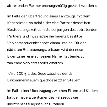
abtretenden Partner ordnungsmäßig gezahlt worden ist.
Im Falle der Übertragung eines Fahrzeugs mit dem
Kennzeichen, so behält der eine Partner denselben
Besteuerungszeitraum als denjenigen des abtretenden
Partners, und muss er/sie die bereits bezahlte
Verkehrssteuer nicht noch einmal zahlen. Für den
nächsten Besteuerungszeitraum wird der neue
Eigentümer eine auf seinen Namen lautende, zu
zahlende Verkehrssteuer erhalten.
(Art. 100 § 2 des Gesetzbuches der den
Einkommensteuern gleichgesetzten Steuern)
Im Falle einer Übertragung zwischen Eltern und Kindern
hat der neue Eigentümer des Fahrzeugs die
Inbetriebsetzungssteuer zu zahlen.