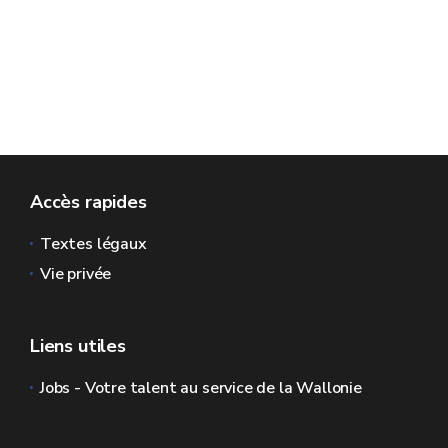
Accès rapides
Textes légaux
Vie privée
Liens utiles
Jobs - Votre talent au service de la Wallonie