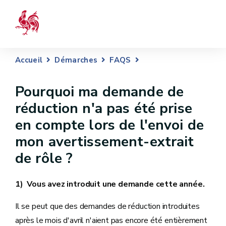
Accueil
Démarches
FAQS
Pourquoi ma demande de
réduction n'a pas été prise
en compte lors de l'envoi de
mon avertissement-extrait
de rôle ?
1) Vous avez introduit une demande cette année.
Il se peut que des demandes de réduction introduites
après le mois d'avril n'aient pas encore été entièrement