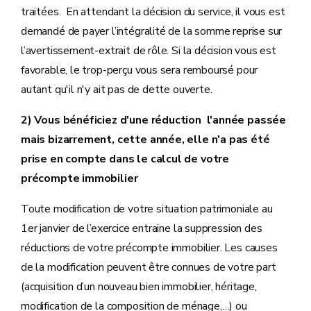
traitées. En attendant la décision du service, il vous est
demandé de payer l’intégralité de la somme reprise sur
l’avertissement-extrait de rôle. Si la décision vous est
favorable, le trop-perçu vous sera remboursé pour
autant qu'il n'y ait pas de dette ouverte.
2) Vous bénéficiez d'une réduction l'année passée
mais bizarrement, cette année, elle n'a pas été
prise en compte dans le calcul de votre
précompte immobilier
Toute modification de votre situation patrimoniale au
1er janvier de l’exercice entraine la suppression des
réductions de votre précompte immobilier. Les causes
de la modification peuvent être connues de votre part
(acquisition d’un nouveau bien immobilier, héritage,
modification de la composition de ménage,…) ou