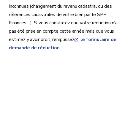
inconnues (changement du revenu cadastral ou des
références cadastrales de votre bien par le SPF
Finances,…). Si vous constatez que votre reduction n'a
pas été prise en compte cette année mais que vous
estimez y avoir droit, remplissez
le formulaire de
demande de réduction.