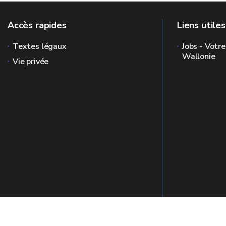
Accès rapides
Liens utiles
Textes légaux
Jobs - Votre
Wallonie
Vie privée