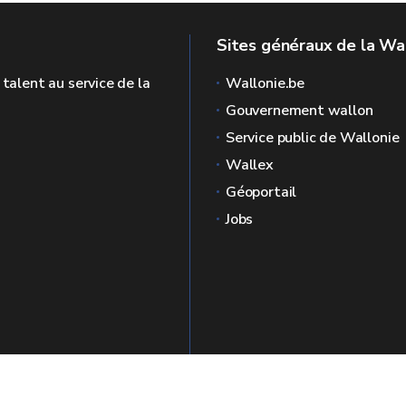
Sites généraux de la Wa
 talent au service de la
Wallonie.be
Gouvernement wallon
Service public de Wallonie
Wallex
Géoportail
Jobs