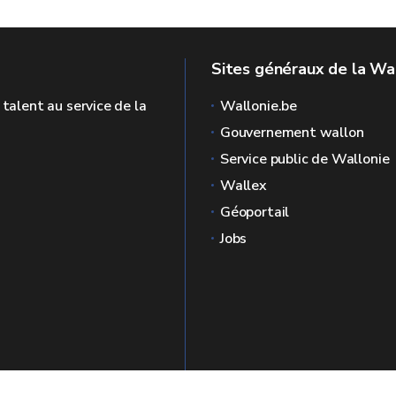
Sites généraux de la Wa
 talent au service de la
Wallonie.be
Gouvernement wallon
Service public de Wallonie
Wallex
Géoportail
Jobs