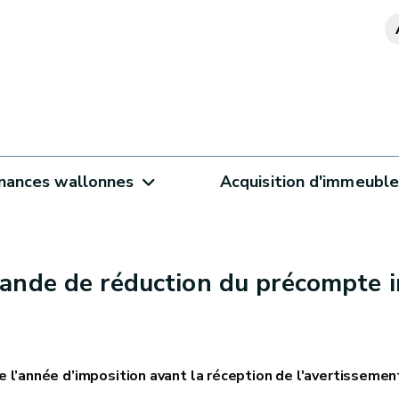
inances wallonnes
Acquisition d'immeubl
ande de réduction du précompte im
e l’année d’imposition avant la réception de l'avertissemen