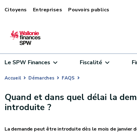
Citoyens
Entreprises
Pouvoirs publics
Le SPW Finances
Fiscalité
F
Accueil
Démarches
FAQS
Quand et dans quel délai la dem
introduite ?
La demande peut être introduite dès le mois de janvier d