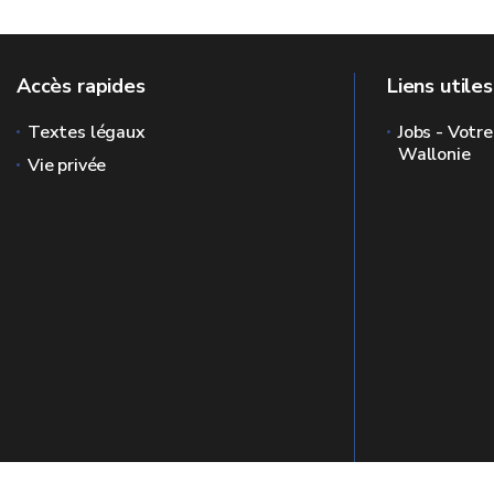
Accès rapides
Liens utiles
Textes légaux
Jobs - Votre
Wallonie
Vie privée